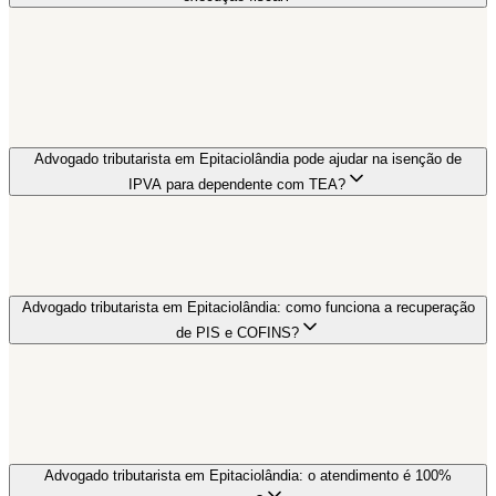
Advogado tributarista em Epitaciolândia pode ajudar na isenção de
IPVA para dependente com TEA?
Advogado tributarista em Epitaciolândia: como funciona a recuperação
de PIS e COFINS?
Advogado tributarista em Epitaciolândia: o atendimento é 100%