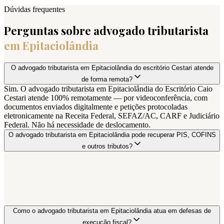
Dúvidas frequentes
Perguntas sobre advogado tributarista
em
Epitaciolândia
O advogado tributarista em Epitaciolândia do escritório Cestari atende
de forma remota?
Sim. O advogado tributarista em Epitaciolândia do Escritório Caio
Cestari atende 100% remotamente — por videoconferência, com
documentos enviados digitalmente e petições protocoladas
eletronicamente na Receita Federal, SEFAZ/AC, CARF e Judiciário
Federal. Não há necessidade de deslocamento.
O advogado tributarista em Epitaciolândia pode recuperar PIS, COFINS
e outros tributos?
Como o advogado tributarista em Epitaciolândia atua em defesas de
execução fiscal?