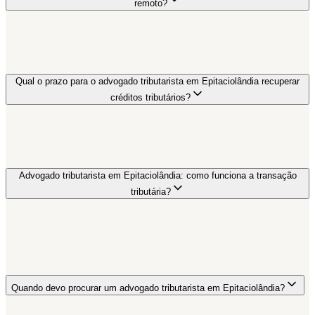
remoto?
Qual o prazo para o advogado tributarista em Epitaciolândia recuperar
créditos tributários?
Advogado tributarista em Epitaciolândia: como funciona a transação
tributária?
Quando devo procurar um advogado tributarista em Epitaciolândia?