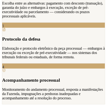
Escolha entre as alternativas: pagamento com desconto (transação),
garantia do juízo e embargos à execução, exceção de pré-
executividade ou parcelamento — considerando os prazos
processuais aplicáveis.
3
Protocolo da defesa
Elaboração e protocolo eletrônico da peça processual — embargos à
execução ou exceção de pré-executividade — nos sistemas dos
tribunais federais ou estaduais, de forma remota.
4
Acompanhamento processual
Monitoramento do andamento processual, resposta a manifestações
da Fazenda, impugnações a penhoras inadequadas e
acompanhamento até a resolução do processo.