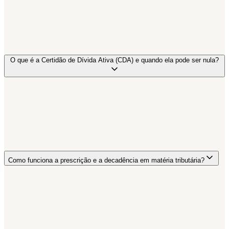
O que é a Certidão de Dívida Ativa (CDA) e quando ela pode ser nula?
Como funciona a prescrição e a decadência em matéria tributária?