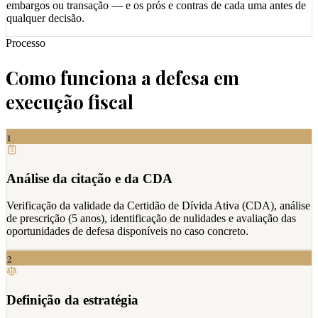
embargos ou transação — e os prós e contras de cada uma antes de
qualquer decisão.
Processo
Como funciona a defesa em
execução fiscal
1
Análise da citação e da CDA
Verificação da validade da Certidão de Dívida Ativa (CDA), análise
de prescrição (5 anos), identificação de nulidades e avaliação das
oportunidades de defesa disponíveis no caso concreto.
2
Definição da estratégia