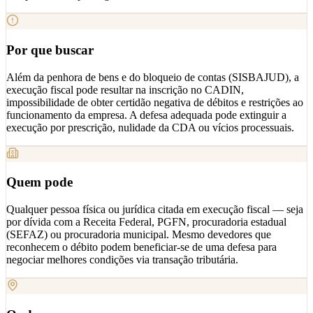
Por que buscar
Além da penhora de bens e do bloqueio de contas (SISBAJUD), a
execução fiscal pode resultar na inscrição no CADIN,
impossibilidade de obter certidão negativa de débitos e restrições ao
funcionamento da empresa. A defesa adequada pode extinguir a
execução por prescrição, nulidade da CDA ou vícios processuais.
Quem pode
Qualquer pessoa física ou jurídica citada em execução fiscal — seja
por dívida com a Receita Federal, PGFN, procuradoria estadual
(SEFAZ) ou procuradoria municipal. Mesmo devedores que
reconhecem o débito podem beneficiar-se de uma defesa para
negociar melhores condições via transação tributária.