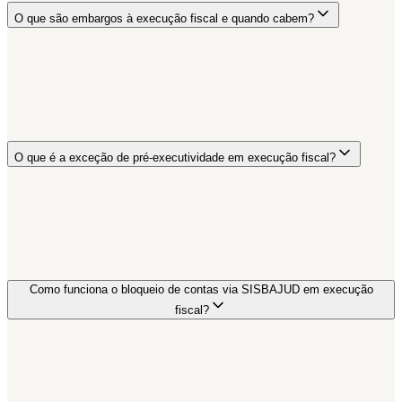
O que são embargos à execução fiscal e quando cabem?
O que é a exceção de pré-executividade em execução fiscal?
Como funciona o bloqueio de contas via SISBAJUD em execução
fiscal?