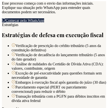
Esse processo começa com o envio das informações iniciais.
Explique sua situação pelo WhatsApp para entender quais
documentos podem ser necessários.
Começar pelo WhatsApp
Estratégias
Estratégias de defesa em execução fiscal
Verificação de prescrição do crédito tributário (5 anos da
constituição definitiva)
Verificação de decadência do lançamento tributário (5 anos
do fato gerador)
Análise de nulidades da Certidão de Dívida Ativa (CDA):
valores, contribuinte, origem
Exceção de pré-executividade para questões formais sem
necessidade de garantia
Embargos à execução fiscal após garantia do juízo (30 dias)
Parcelamento especial (PERT ou parcelamento
convencional) para reduzir o débito
Transação tributária com a PGFN para débitos inscritos em
dívida ativa federal