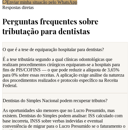
Enviar minha situação pelo WhatsApp
Respostas diretas
Perguntas frequentes sobre
tributação para dentistas
O que é a tese de equiparação hospitalar para dentistas?
É a tese tributária segundo a qual clínicas odontológicas que
realizam procedimentos cirúrgicos equiparam-se a hospitais para
fins de PIS/COFINS — o que pode reduzir a alíquota de 3,65%
para 0% sobre essas receitas. A aplicação exige análise da natureza
dos procedimentos realizados e protocolo específico na Receita
Federal.
Dentistas do Simples Nacional podem recuperar tributos?
As oportunidades são menores que no Lucro Presumido, mas
existem. Dentistas do Simples podem analisar: ISS calculado com
base incorreta, INSS sobre verbas indevidas e eventual
conveniência de migrar para o Lucro Presumido se o faturamento o