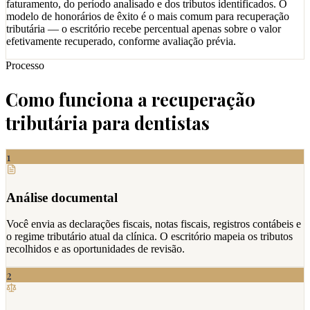
faturamento, do período analisado e dos tributos identificados. O
modelo de honorários de êxito é o mais comum para recuperação
tributária — o escritório recebe percentual apenas sobre o valor
efetivamente recuperado, conforme avaliação prévia.
Processo
Como funciona a recuperação
tributária para dentistas
1
Análise documental
Você envia as declarações fiscais, notas fiscais, registros contábeis e
o regime tributário atual da clínica. O escritório mapeia os tributos
recolhidos e as oportunidades de revisão.
2