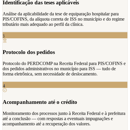
Identificação das teses aplicáveis
Análise da aplicabilidade da tese de equiparação hospitalar para
PIS/COFINS, da alíquota correta de ISS no município e do regime
tributário mais adequado ao perfil da clínica.
3
Protocolo dos pedidos
Protocolo do PERDCOMP na Receita Federal para PIS/COFINS e
dos pedidos administrativos no município para ISS — tudo de
forma eletrônica, sem necessidade de deslocamento.
4
Acompanhamento até o crédito
Monitoramento dos processos junto à Receita Federal e à prefeitura
até a conclusão — com respostas a eventuais impugnações e
acompanhamento até a recuperação dos valores.