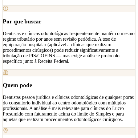
Por que buscar
Dentistas e clínicas odontológicas frequentemente mantêm o mesmo
regime tributário por anos sem revisão periódica. A tese de
equiparação hospitalar (aplicável a clínicas que realizam
procedimentos cirúrgicos) pode reduzir significativamente a
tributação de PIS/COFINS — mas exige análise e protocolo
específico junto à Receita Federal.
Quem pode
Dentistas pessoa jurídica e clínicas odontológicas de qualquer porte:
do consultório individual ao centro odontológico com múltiplos
profissionais. A análise é mais relevante para clínicas do Lucro
Presumido com faturamento acima do limite do Simples e para
aquelas que realizam procedimentos odontológicos cirúrgicos.