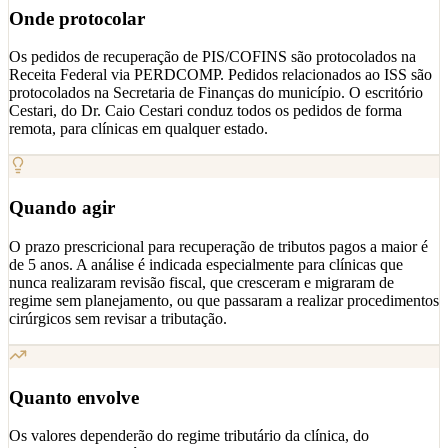
Onde protocolar
Os pedidos de recuperação de PIS/COFINS são protocolados na
Receita Federal via PERDCOMP. Pedidos relacionados ao ISS são
protocolados na Secretaria de Finanças do município. O escritório
Cestari, do Dr. Caio Cestari conduz todos os pedidos de forma
remota, para clínicas em qualquer estado.
Quando agir
O prazo prescricional para recuperação de tributos pagos a maior é
de 5 anos. A análise é indicada especialmente para clínicas que
nunca realizaram revisão fiscal, que cresceram e migraram de
regime sem planejamento, ou que passaram a realizar procedimentos
cirúrgicos sem revisar a tributação.
Quanto envolve
Os valores dependerão do regime tributário da clínica, do