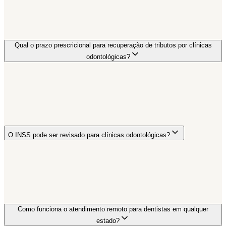
Qual o prazo prescricional para recuperação de tributos por clínicas
odontológicas?
O INSS pode ser revisado para clínicas odontológicas?
Como funciona o atendimento remoto para dentistas em qualquer
estado?