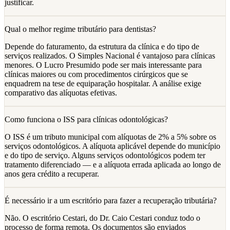
justificar.
Qual o melhor regime tributário para dentistas?
Depende do faturamento, da estrutura da clínica e do tipo de
serviços realizados. O Simples Nacional é vantajoso para clínicas
menores. O Lucro Presumido pode ser mais interessante para
clínicas maiores ou com procedimentos cirúrgicos que se
enquadrem na tese de equiparação hospitalar. A análise exige
comparativo das alíquotas efetivas.
Como funciona o ISS para clínicas odontológicas?
O ISS é um tributo municipal com alíquotas de 2% a 5% sobre os
serviços odontológicos. A alíquota aplicável depende do município
e do tipo de serviço. Alguns serviços odontológicos podem ter
tratamento diferenciado — e a alíquota errada aplicada ao longo de
anos gera crédito a recuperar.
É necessário ir a um escritório para fazer a recuperação tributária?
Não. O escritório Cestari, do Dr. Caio Cestari conduz todo o
processo de forma remota. Os documentos são enviados