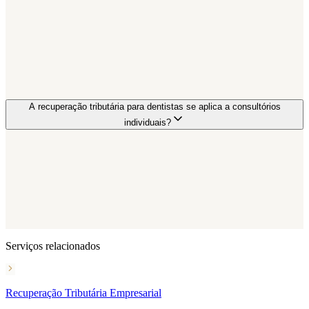
A recuperação tributária para dentistas se aplica a consultórios
individuais?
Serviços relacionados
Recuperação Tributária Empresarial