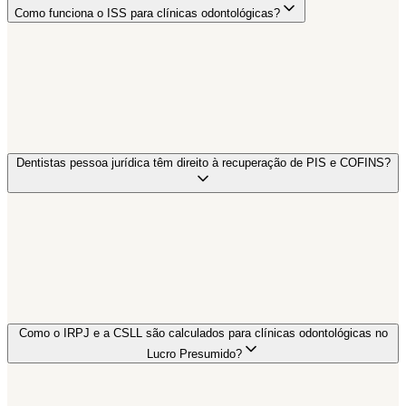
Como funciona o ISS para clínicas odontológicas?
Dentistas pessoa jurídica têm direito à recuperação de PIS e COFINS?
Como o IRPJ e a CSLL são calculados para clínicas odontológicas no
Lucro Presumido?