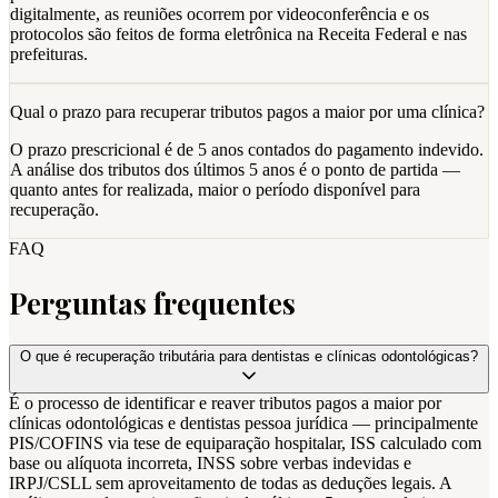
digitalmente, as reuniões ocorrem por videoconferência e os
protocolos são feitos de forma eletrônica na Receita Federal e nas
prefeituras.
Qual o prazo para recuperar tributos pagos a maior por uma clínica?
O prazo prescricional é de 5 anos contados do pagamento indevido.
A análise dos tributos dos últimos 5 anos é o ponto de partida —
quanto antes for realizada, maior o período disponível para
recuperação.
FAQ
Perguntas frequentes
O que é recuperação tributária para dentistas e clínicas odontológicas?
É o processo de identificar e reaver tributos pagos a maior por
clínicas odontológicas e dentistas pessoa jurídica — principalmente
PIS/COFINS via tese de equiparação hospitalar, ISS calculado com
base ou alíquota incorreta, INSS sobre verbas indevidas e
IRPJ/CSLL sem aproveitamento de todas as deduções legais. A