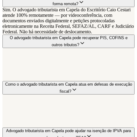
forma remota?
Sim. O advogado tributarista em Capela do Escritório Caio Cestari
atende 100% remotamente — por videoconferência, com
documentos enviados digitalmente e petições protocoladas
eletronicamente na Receita Federal, SEFAZ/AL, CARF e Judiciário
Federal. Não há necessidade de deslocamento.
O advogado tributarista em Capela pode recuperar PIS, COFINS e
outros tributos?
Como o advogado tributarista em Capela atua em defesas de execução
fiscal?
Advogado tributarista em Capela pode ajudar na isenção de IPVA para