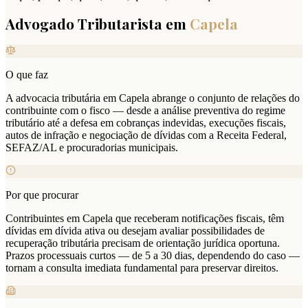
Advogado Tributarista em
Capela
O que faz
A advocacia tributária em Capela abrange o conjunto de relações do
contribuinte com o fisco — desde a análise preventiva do regime
tributário até a defesa em cobranças indevidas, execuções fiscais,
autos de infração e negociação de dívidas com a Receita Federal,
SEFAZ/AL e procuradorias municipais.
Por que procurar
Contribuintes em Capela que receberam notificações fiscais, têm
dívidas em dívida ativa ou desejam avaliar possibilidades de
recuperação tributária precisam de orientação jurídica oportuna.
Prazos processuais curtos — de 5 a 30 dias, dependendo do caso —
tornam a consulta imediata fundamental para preservar direitos.