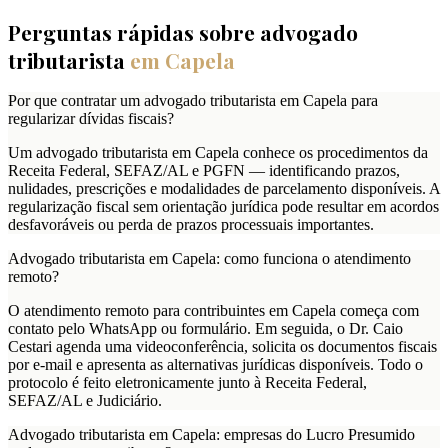
Perguntas rápidas sobre advogado
tributarista
em
Capela
Por que contratar um advogado tributarista em Capela para
regularizar dívidas fiscais?
Um advogado tributarista em Capela conhece os procedimentos da
Receita Federal, SEFAZ/AL e PGFN — identificando prazos,
nulidades, prescrições e modalidades de parcelamento disponíveis. A
regularização fiscal sem orientação jurídica pode resultar em acordos
desfavoráveis ou perda de prazos processuais importantes.
Advogado tributarista em Capela: como funciona o atendimento
remoto?
O atendimento remoto para contribuintes em Capela começa com
contato pelo WhatsApp ou formulário. Em seguida, o Dr. Caio
Cestari agenda uma videoconferência, solicita os documentos fiscais
por e-mail e apresenta as alternativas jurídicas disponíveis. Todo o
protocolo é feito eletronicamente junto à Receita Federal,
SEFAZ/AL e Judiciário.
Advogado tributarista em Capela: empresas do Lucro Presumido