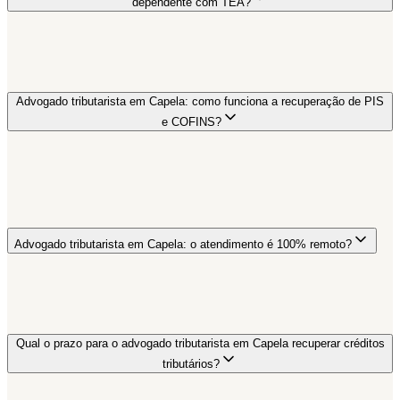
dependente com TEA?
Advogado tributarista em Capela: como funciona a recuperação de PIS
e COFINS?
Advogado tributarista em Capela: o atendimento é 100% remoto?
Qual o prazo para o advogado tributarista em Capela recuperar créditos
tributários?