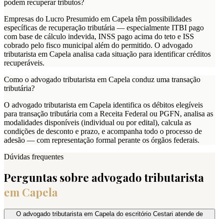
podem recuperar tributos?
Empresas do Lucro Presumido em Capela têm possibilidades
específicas de recuperação tributária — especialmente ITBI pago
com base de cálculo indevida, INSS pago acima do teto e ISS
cobrado pelo fisco municipal além do permitido. O advogado
tributarista em Capela analisa cada situação para identificar créditos
recuperáveis.
Como o advogado tributarista em Capela conduz uma transação
tributária?
O advogado tributarista em Capela identifica os débitos elegíveis
para transação tributária com a Receita Federal ou PGFN, analisa as
modalidades disponíveis (individual ou por edital), calcula as
condições de desconto e prazo, e acompanha todo o processo de
adesão — com representação formal perante os órgãos federais.
Dúvidas frequentes
Perguntas sobre advogado tributarista
em
Capela
O advogado tributarista em Capela do escritório Cestari atende de