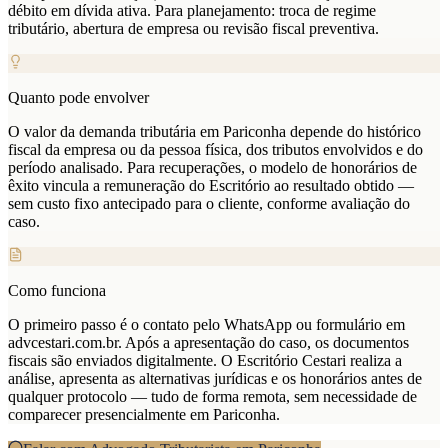
débito em dívida ativa. Para planejamento: troca de regime
tributário, abertura de empresa ou revisão fiscal preventiva.
Quanto pode envolver
O valor da demanda tributária em Pariconha depende do histórico
fiscal da empresa ou da pessoa física, dos tributos envolvidos e do
período analisado. Para recuperações, o modelo de honorários de
êxito vincula a remuneração do Escritório ao resultado obtido —
sem custo fixo antecipado para o cliente, conforme avaliação do
caso.
Como funciona
O primeiro passo é o contato pelo WhatsApp ou formulário em
advcestari.com.br. Após a apresentação do caso, os documentos
fiscais são enviados digitalmente. O Escritório Cestari realiza a
análise, apresenta as alternativas jurídicas e os honorários antes de
qualquer protocolo — tudo de forma remota, sem necessidade de
comparecer presencialmente em Pariconha.