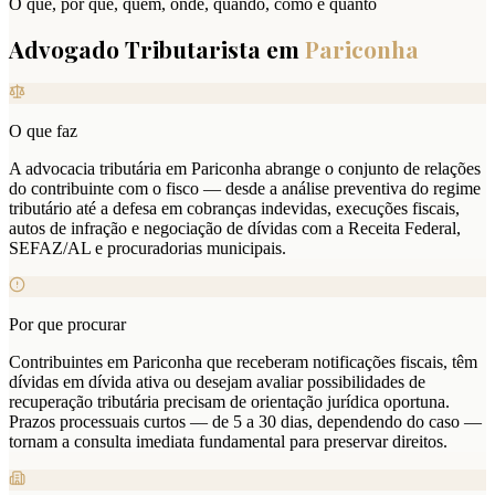
O que, por que, quem, onde, quando, como e quanto
Advogado Tributarista em
Pariconha
O que faz
A advocacia tributária em Pariconha abrange o conjunto de relações
do contribuinte com o fisco — desde a análise preventiva do regime
tributário até a defesa em cobranças indevidas, execuções fiscais,
autos de infração e negociação de dívidas com a Receita Federal,
SEFAZ/AL e procuradorias municipais.
Por que procurar
Contribuintes em Pariconha que receberam notificações fiscais, têm
dívidas em dívida ativa ou desejam avaliar possibilidades de
recuperação tributária precisam de orientação jurídica oportuna.
Prazos processuais curtos — de 5 a 30 dias, dependendo do caso —
tornam a consulta imediata fundamental para preservar direitos.