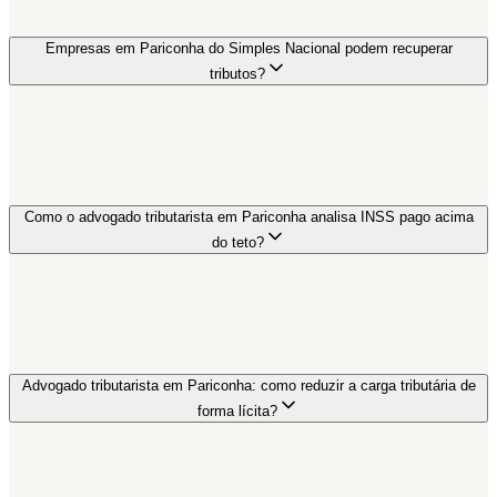
Empresas em Pariconha do Simples Nacional podem recuperar
tributos?
Como o advogado tributarista em Pariconha analisa INSS pago acima
do teto?
Advogado tributarista em Pariconha: como reduzir a carga tributária de
forma lícita?