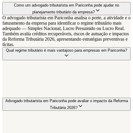
Como um advogado tributarista em Pariconha pode ajudar no
planejamento tributário da empresa?
O advogado tributarista em Pariconha analisa o porte, a atividade e o
faturamento da empresa para identificar o regime tributário mais
adequado — Simples Nacional, Lucro Presumido ou Lucro Real.
Também avalia créditos recuperáveis, riscos de autuação e impactos
da Reforma Tributária 2026, apresentando estratégias preventivas e
lícitas.
Qual regime tributário é mais vantajoso para empresas em Pariconha?
Advogado tributarista em Pariconha pode avaliar o impacto da Reforma
Tributária 2026?