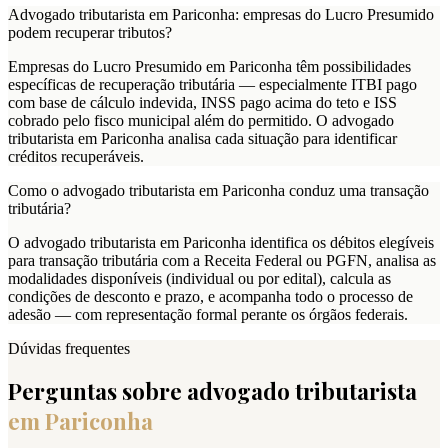
Advogado tributarista em Pariconha: empresas do Lucro Presumido
podem recuperar tributos?
Empresas do Lucro Presumido em Pariconha têm possibilidades
específicas de recuperação tributária — especialmente ITBI pago
com base de cálculo indevida, INSS pago acima do teto e ISS
cobrado pelo fisco municipal além do permitido. O advogado
tributarista em Pariconha analisa cada situação para identificar
créditos recuperáveis.
Como o advogado tributarista em Pariconha conduz uma transação
tributária?
O advogado tributarista em Pariconha identifica os débitos elegíveis
para transação tributária com a Receita Federal ou PGFN, analisa as
modalidades disponíveis (individual ou por edital), calcula as
condições de desconto e prazo, e acompanha todo o processo de
adesão — com representação formal perante os órgãos federais.
Dúvidas frequentes
Perguntas sobre advogado tributarista
em
Pariconha