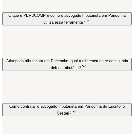
O que é PERDCOMP e como o advogado tributarista em Pariconha
utiliza essa ferramenta?
Advogado tributarista em Pariconha: qual a diferença entre consultoria
e defesa tributária?
Como contratar o advogado tributarista em Pariconha do Escritório
Cestari?