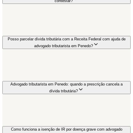
contestar?
Posso parcelar dívida tributária com a Receita Federal com ajuda de
advogado tributarista em Penedo?
Advogado tributarista em Penedo: quando a prescrição cancela a
dívida tributária?
Como funciona a isenção de IR por doença grave com advogado