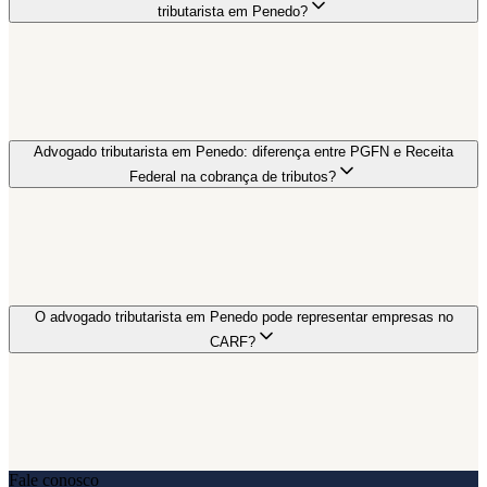
tributarista em Penedo?
Advogado tributarista em Penedo: diferença entre PGFN e Receita
Federal na cobrança de tributos?
O advogado tributarista em Penedo pode representar empresas no
CARF?
Fale conosco