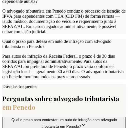
dependente autista?
O advogado tributarista em Penedo conduz o processo de isenção de
IPVA para dependentes com TEA (CID F84) de forma remota —
laudo médico, documentação do veículo e requerimento junto à
SEFAZ/AL. Em casos negados administrativamente, é possível
entrar com ação judicial.
Qual o prazo para defesa em auto de infração com advogado
tributarista em Penedo?
Para autos de infração da Receita Federal, o prazo é de 30 dias
corridos para impugnar administrativamente. Para autos da
SEFAZ/AL ou prefeitura de Penedo, o prazo varia conforme a
legislação local — geralmente 30 a 60 dias. O advogado tributarista
em Penedo monitora todos os prazos processuais.
Dúvidas frequentes
Perguntas sobre advogado tributarista
em
Penedo
Qual o prazo para contestar um auto de infração com advogado
tributarista em Penedo?