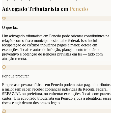
Advogado Tributarista em
Penedo
O que faz
Um advogado tributarista em Penedo pode orientar contribuintes na
relação com o fisco municipal, estadual e federal. Isso inclui
recuperação de créditos tributários pagos a maior, defesa em
execuções fiscais e autos de infração, planejamento tributário
preventivo e obtenção de isenções previstas em lei — tudo com
atuação remota.
Por que procurar
Empresas e pessoas físicas em Penedo podem estar pagando tributos
a maior sem saber, receber cobranças indevidas da Receita Federal,
SEFAZ/AL ou prefeitura, ou enfrentar execuções fiscais com prazos
curtos. Um advogado tributarista em Penedo ajuda a identificar esses
riscos e agir dentro dos prazos legais.