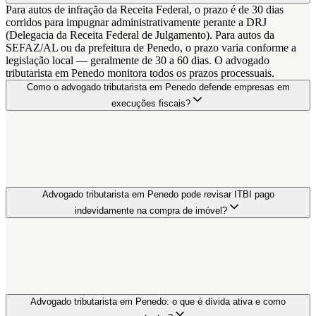
Para autos de infração da Receita Federal, o prazo é de 30 dias
corridos para impugnar administrativamente perante a DRJ
(Delegacia da Receita Federal de Julgamento). Para autos da
SEFAZ/AL ou da prefeitura de Penedo, o prazo varia conforme a
legislação local — geralmente de 30 a 60 dias. O advogado
tributarista em Penedo monitora todos os prazos processuais.
Como o advogado tributarista em Penedo defende empresas em
execuções fiscais?
Advogado tributarista em Penedo pode revisar ITBI pago
indevidamente na compra de imóvel?
Advogado tributarista em Penedo: o que é dívida ativa e como