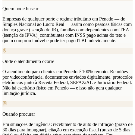
Quem pode buscar
Empresas de qualquer porte e regime tributário em Penedo — do
Simples Nacional ao Lucro Real — assim como pessoas físicas com
doença grave (isenção de IR), famílias com dependentes com TEA
(isenção de IPVA), contribuintes com INSS pago acima do teto e
quem comprou imóvel e pode ter pago ITBI indevidamente.
Onde o atendimento ocorre
O atendimento para clientes em Penedo é 100% remoto. Reuniões
por videoconferência, documentos enviados digitalmente, protocolos
eletrônicos junto à Receita Federal, SEFAZ/AL e Judiciário Federal.
Não há escritório físico em Penedo — e isso não gera qualquer
limitação jurídica.
Quando procurar
Em situações de urgência: recebimento de auto de infração (prazo de
30 dias para impugnar), citação em execução fiscal (prazo de 5 dias