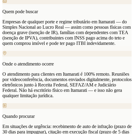
Quem pode buscar
Empresas de qualquer porte e regime tributário em Itamarati — do
Simples Nacional ao Lucro Real — assim como pessoas físicas com
doença grave (isenção de IR), famílias com dependentes com TEA
(isenção de IPVA), contribuintes com INSS pago acima do teto e
quem comprou imóvel e pode ter pago ITBI indevidamente.
Onde o atendimento ocorre
O atendimento para clientes em Itamarati é 100% remoto. Reuniões
por videoconferência, documentos enviados digitalmente, protocolos
eletrônicos junto à Receita Federal, SEFAZ/AM e Judiciário
Federal. Não há escritório físico em Itamarati — e isso não gera
qualquer limitação jurídica.
Quando procurar
Em situações de urgência: recebimento de auto de infração (prazo de
30 dias para impugnar), citação em execução fiscal (prazo de 5 dias