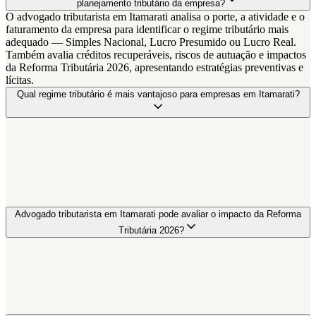
planejamento tributário da empresa?
O advogado tributarista em Itamarati analisa o porte, a atividade e o
faturamento da empresa para identificar o regime tributário mais
adequado — Simples Nacional, Lucro Presumido ou Lucro Real.
Também avalia créditos recuperáveis, riscos de autuação e impactos
da Reforma Tributária 2026, apresentando estratégias preventivas e
lícitas.
Qual regime tributário é mais vantajoso para empresas em Itamarati?
Advogado tributarista em Itamarati pode avaliar o impacto da Reforma
Tributária 2026?