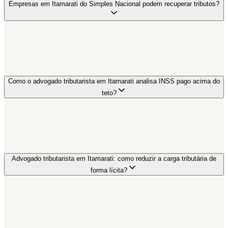
Empresas em Itamarati do Simples Nacional podem recuperar tributos?
Como o advogado tributarista em Itamarati analisa INSS pago acima do
teto?
Advogado tributarista em Itamarati: como reduzir a carga tributária de
forma lícita?