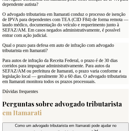
dependente autista?
O advogado tributarista em Itamarati conduz o processo de isenção
de IPVA para dependentes com TEA (CID F84) de forma remota —
laudo médico, documentação do veículo e requerimento junto à
SEFAZ/AM. Em casos negados administrativamente, é possível
entrar com ação judicial.
Qual o prazo para defesa em auto de infração com advogado
tributarista em Itamarati?
Para autos de infração da Receita Federal, o prazo é de 30 dias
corridos para impugnar administrativamente. Para autos da
SEFAZ/AM ou prefeitura de Itamarati, o prazo varia conforme a
legislação local — geralmente 30 a 60 dias. O advogado tributarista
em Itamarati monitora todos os prazos processuais.
Dúvidas frequentes
Perguntas sobre advogado tributarista
em
Itamarati
Como um advogado tributarista em Itamarati pode ajudar no