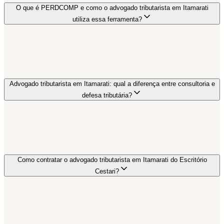
O que é PERDCOMP e como o advogado tributarista em Itamarati
utiliza essa ferramenta?
Advogado tributarista em Itamarati: qual a diferença entre consultoria e
defesa tributária?
Como contratar o advogado tributarista em Itamarati do Escritório
Cestari?