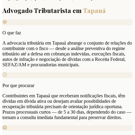
Advogado Tributarista em
Tapauá
O que faz
A advocacia tributária em Tapauá abrange o conjunto de relações do
contribuinte com o fisco — desde a análise preventiva do regime
tributário até a defesa em cobranças indevidas, execuções fiscais,
autos de infração e negociação de dívidas com a Receita Federal,
SEFAZ/AM e procuradorias municipais.
Por que procurar
Contribuintes em Tapauá que receberam notificações fiscais, têm
dívidas em dívida ativa ou desejam avaliar possibilidades de
recuperação tributária precisam de orientação jurídica oportuna.
Prazos processuais curtos — de 5 a 30 dias, dependendo do caso —
tornam a consulta imediata fundamental para preservar direitos.