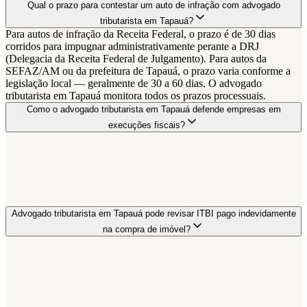
Qual o prazo para contestar um auto de infração com advogado
tributarista em Tapauá?
Para autos de infração da Receita Federal, o prazo é de 30 dias
corridos para impugnar administrativamente perante a DRJ
(Delegacia da Receita Federal de Julgamento). Para autos da
SEFAZ/AM ou da prefeitura de Tapauá, o prazo varia conforme a
legislação local — geralmente de 30 a 60 dias. O advogado
tributarista em Tapauá monitora todos os prazos processuais.
Como o advogado tributarista em Tapauá defende empresas em
execuções fiscais?
Advogado tributarista em Tapauá pode revisar ITBI pago indevidamente
na compra de imóvel?