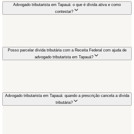
Advogado tributarista em Tapauá: o que é dívida ativa e como
contestar?
Posso parcelar dívida tributária com a Receita Federal com ajuda de
advogado tributarista em Tapauá?
Advogado tributarista em Tapauá: quando a prescrição cancela a dívida
tributária?