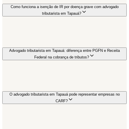
Como funciona a isenção de IR por doença grave com advogado
tributarista em Tapauá?
Advogado tributarista em Tapauá: diferença entre PGFN e Receita
Federal na cobrança de tributos?
O advogado tributarista em Tapauá pode representar empresas no
CARF?