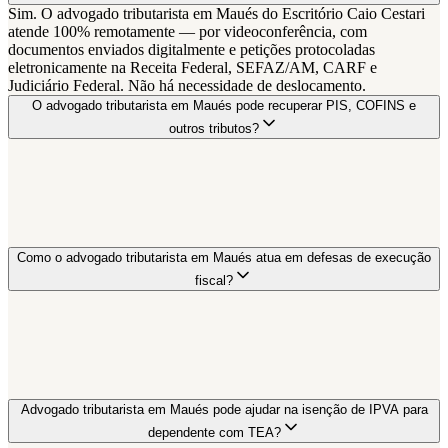
Sim. O advogado tributarista em Maués do Escritório Caio Cestari
atende 100% remotamente — por videoconferência, com
documentos enviados digitalmente e petições protocoladas
eletronicamente na Receita Federal, SEFAZ/AM, CARF e
Judiciário Federal. Não há necessidade de deslocamento.
O advogado tributarista em Maués pode recuperar PIS, COFINS e
outros tributos?
Como o advogado tributarista em Maués atua em defesas de execução
fiscal?
Advogado tributarista em Maués pode ajudar na isenção de IPVA para
dependente com TEA?