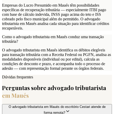
Empresas do Lucro Presumido em Maués têm possibilidades
específicas de recuperação tributária — especialmente ITBI pago
com base de cálculo indevida, INSS pago acima do teto e ISS
cobrado pelo fisco municipal além do permitido. O advogado
tributarista em Maués analisa cada situação para identificar créditos
recuperáveis.
Como o advogado tributarista em Maués conduz uma transação
tributária?
O advogado tributarista em Maués identifica os débitos elegíveis
para transação tributária com a Receita Federal ou PGFN, analisa as
modalidades disponíveis (individual ou por edital), calcula as
condições de desconto e prazo, e acompanha todo o processo de
adesão — com representação formal perante os órgãos federais.
Dúvidas frequentes
Perguntas sobre advogado tributarista
em
Maués
O advogado tributarista em Maués do escritório Cestari atende de
forma remota?