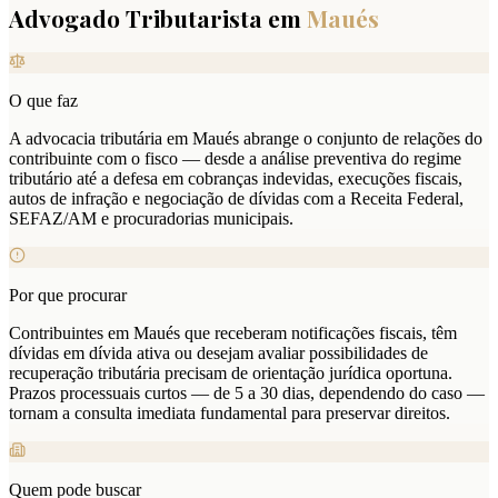
Advogado Tributarista em
Maués
O que faz
A advocacia tributária em Maués abrange o conjunto de relações do
contribuinte com o fisco — desde a análise preventiva do regime
tributário até a defesa em cobranças indevidas, execuções fiscais,
autos de infração e negociação de dívidas com a Receita Federal,
SEFAZ/AM e procuradorias municipais.
Por que procurar
Contribuintes em Maués que receberam notificações fiscais, têm
dívidas em dívida ativa ou desejam avaliar possibilidades de
recuperação tributária precisam de orientação jurídica oportuna.
Prazos processuais curtos — de 5 a 30 dias, dependendo do caso —
tornam a consulta imediata fundamental para preservar direitos.
Quem pode buscar