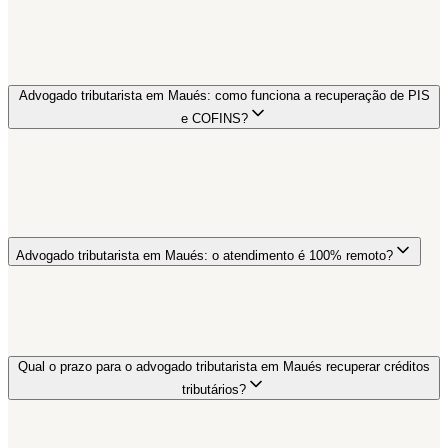
Advogado tributarista em Maués: como funciona a recuperação de PIS
e COFINS?
Advogado tributarista em Maués: o atendimento é 100% remoto?
Qual o prazo para o advogado tributarista em Maués recuperar créditos
tributários?