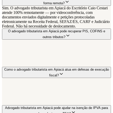
forma remota?
Sim. O advogado tributarista em Apiacá do Escritório Caio Cestari
atende 100% remotamente — por videoconferência, com
documentos enviados digitalmente e petições protocoladas
eletronicamente na Receita Federal, SEFAZ/ES, CARF e Judiciário
Federal. Não há necessidade de deslocamento.
O advogado tributarista em Apiacá pode recuperar PIS, COFINS e
outros tributos?
Como o advogado tributarista em Apiacá atua em defesas de execução
fiscal?
Advogado tributarista em Apiacá pode ajudar na isenção de IPVA para