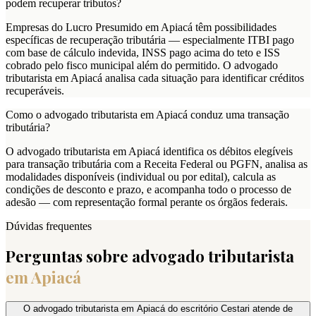
podem recuperar tributos?
Empresas do Lucro Presumido em Apiacá têm possibilidades
específicas de recuperação tributária — especialmente ITBI pago
com base de cálculo indevida, INSS pago acima do teto e ISS
cobrado pelo fisco municipal além do permitido. O advogado
tributarista em Apiacá analisa cada situação para identificar créditos
recuperáveis.
Como o advogado tributarista em Apiacá conduz uma transação
tributária?
O advogado tributarista em Apiacá identifica os débitos elegíveis
para transação tributária com a Receita Federal ou PGFN, analisa as
modalidades disponíveis (individual ou por edital), calcula as
condições de desconto e prazo, e acompanha todo o processo de
adesão — com representação formal perante os órgãos federais.
Dúvidas frequentes
Perguntas sobre advogado tributarista
em
Apiacá
O advogado tributarista em Apiacá do escritório Cestari atende de