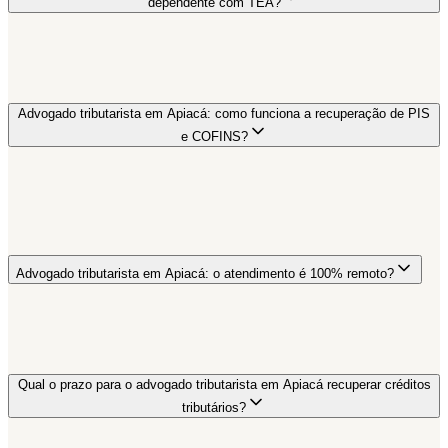
dependente com TEA?
Advogado tributarista em Apiacá: como funciona a recuperação de PIS
e COFINS?
Advogado tributarista em Apiacá: o atendimento é 100% remoto?
Qual o prazo para o advogado tributarista em Apiacá recuperar créditos
tributários?