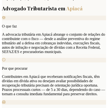
Advogado Tributarista em
Apiacá
O que faz
A advocacia tributária em Apiacá abrange o conjunto de relações do
contribuinte com o fisco — desde a análise preventiva do regime
tributário até a defesa em cobranças indevidas, execuções fiscais,
autos de infração e negociação de dívidas com a Receita Federal,
SEFAZ/ES e procuradorias municipais.
Por que procurar
Contribuintes em Apiacá que receberam notificações fiscais, têm
dívidas em dívida ativa ou desejam avaliar possibilidades de
recuperação tributária precisam de orientação jurídica oportuna.
Prazos processuais curtos — de 5 a 30 dias, dependendo do caso —
tornam a consulta imediata fundamental para preservar direitos.