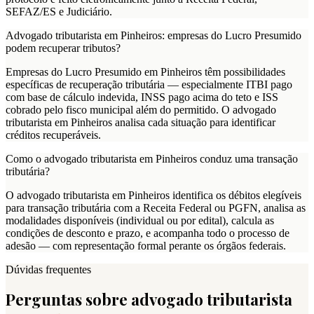
SEFAZ/ES e Judiciário.
Advogado tributarista em Pinheiros: empresas do Lucro Presumido
podem recuperar tributos?
Empresas do Lucro Presumido em Pinheiros têm possibilidades
específicas de recuperação tributária — especialmente ITBI pago
com base de cálculo indevida, INSS pago acima do teto e ISS
cobrado pelo fisco municipal além do permitido. O advogado
tributarista em Pinheiros analisa cada situação para identificar
créditos recuperáveis.
Como o advogado tributarista em Pinheiros conduz uma transação
tributária?
O advogado tributarista em Pinheiros identifica os débitos elegíveis
para transação tributária com a Receita Federal ou PGFN, analisa as
modalidades disponíveis (individual ou por edital), calcula as
condições de desconto e prazo, e acompanha todo o processo de
adesão — com representação formal perante os órgãos federais.
Dúvidas frequentes
Perguntas sobre advogado tributarista