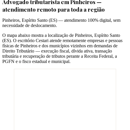
Advogado tributarista em
Pinheiros
—
atendimento remoto para toda a região
Pinheiros
,
Espírito Santo
(
ES
) — atendimento 100% digital, sem
necessidade de deslocamento.
O mapa abaixo mostra a localização de
Pinheiros
,
Espírito Santo
(
ES
). O escritório Cestari atende remotamente empresas e pessoas
físicas de
Pinheiros
e dos municípios vizinhos em demandas de
Direito Tributário — execução fiscal, dívida ativa, transação
tributária e recuperação de tributos perante a Receita Federal, a
PGFN e o fisco estadual e municipal.