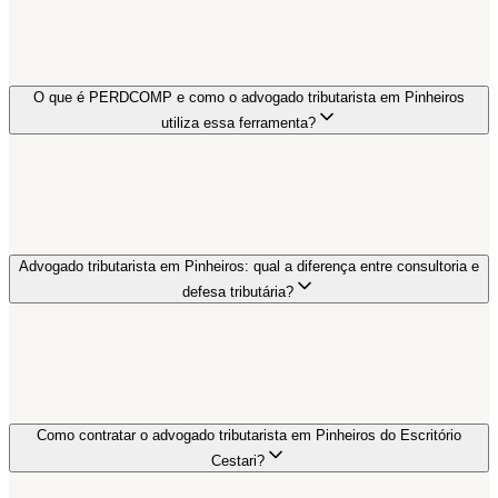
O que é PERDCOMP e como o advogado tributarista em Pinheiros
utiliza essa ferramenta?
Advogado tributarista em Pinheiros: qual a diferença entre consultoria e
defesa tributária?
Como contratar o advogado tributarista em Pinheiros do Escritório
Cestari?