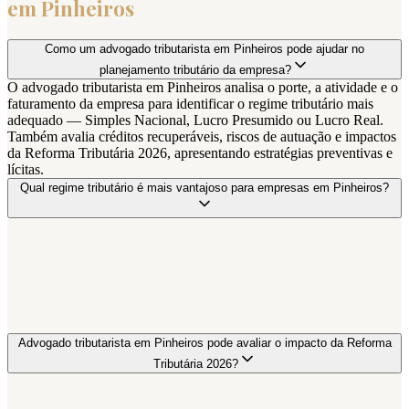
em
Pinheiros
Como um advogado tributarista em Pinheiros pode ajudar no
planejamento tributário da empresa?
O advogado tributarista em Pinheiros analisa o porte, a atividade e o
faturamento da empresa para identificar o regime tributário mais
adequado — Simples Nacional, Lucro Presumido ou Lucro Real.
Também avalia créditos recuperáveis, riscos de autuação e impactos
da Reforma Tributária 2026, apresentando estratégias preventivas e
lícitas.
Qual regime tributário é mais vantajoso para empresas em Pinheiros?
Advogado tributarista em Pinheiros pode avaliar o impacto da Reforma
Tributária 2026?