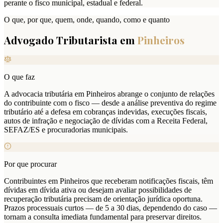
perante o fisco municipal, estadual e federal.
O que, por que, quem, onde, quando, como e quanto
Advogado Tributarista em
Pinheiros
O que faz
A advocacia tributária em Pinheiros abrange o conjunto de relações
do contribuinte com o fisco — desde a análise preventiva do regime
tributário até a defesa em cobranças indevidas, execuções fiscais,
autos de infração e negociação de dívidas com a Receita Federal,
SEFAZ/ES e procuradorias municipais.
Por que procurar
Contribuintes em Pinheiros que receberam notificações fiscais, têm
dívidas em dívida ativa ou desejam avaliar possibilidades de
recuperação tributária precisam de orientação jurídica oportuna.
Prazos processuais curtos — de 5 a 30 dias, dependendo do caso —
tornam a consulta imediata fundamental para preservar direitos.