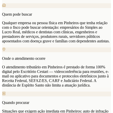
Quem pode buscar
Qualquer empresa ou pessoa física em Pinheiros que tenha relação
com o fisco pode buscar orientação: empresários do Simples ao
Lucro Real, médicos e dentistas com clínicas, engenheiros e
prestadores de serviços, produtores rurais, servidores públicos
aposentados com doença grave e famílias com dependentes autistas.
Onde o atendimento ocorre
O atendimento tributário em Pinheiros é prestado de forma 100%
digital pelo Escritório Cestari — videoconferência para reuniões, e-
mail ou aplicativo para documentos e protocolos eletrônicos junto à
Receita Federal, SEFAZ/ES, CARF e Judiciário Federal. A
distância de Espírito Santo não limita a atuação jurídica.
Quando procurar
Situações que exigem ação imediata em Pinheiros: auto de infração