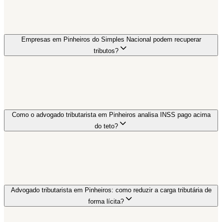
Empresas em Pinheiros do Simples Nacional podem recuperar
tributos?
Como o advogado tributarista em Pinheiros analisa INSS pago acima
do teto?
Advogado tributarista em Pinheiros: como reduzir a carga tributária de
forma lícita?