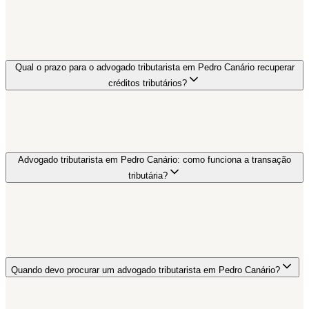
Qual o prazo para o advogado tributarista em Pedro Canário recuperar
créditos tributários?
Advogado tributarista em Pedro Canário: como funciona a transação
tributária?
Quando devo procurar um advogado tributarista em Pedro Canário?