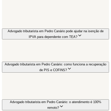
Advogado tributarista em Pedro Canário pode ajudar na isenção de
IPVA para dependente com TEA?
Advogado tributarista em Pedro Canário: como funciona a recuperação
de PIS e COFINS?
Advogado tributarista em Pedro Canário: o atendimento é 100%
remoto?