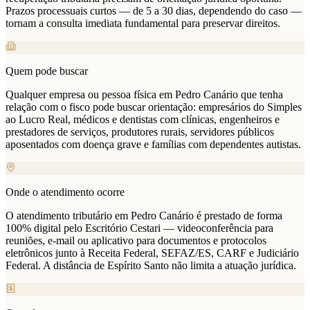
Prazos processuais curtos — de 5 a 30 dias, dependendo do caso —
tornam a consulta imediata fundamental para preservar direitos.
Quem pode buscar
Qualquer empresa ou pessoa física em Pedro Canário que tenha
relação com o fisco pode buscar orientação: empresários do Simples
ao Lucro Real, médicos e dentistas com clínicas, engenheiros e
prestadores de serviços, produtores rurais, servidores públicos
aposentados com doença grave e famílias com dependentes autistas.
Onde o atendimento ocorre
O atendimento tributário em Pedro Canário é prestado de forma
100% digital pelo Escritório Cestari — videoconferência para
reuniões, e-mail ou aplicativo para documentos e protocolos
eletrônicos junto à Receita Federal, SEFAZ/ES, CARF e Judiciário
Federal. A distância de Espírito Santo não limita a atuação jurídica.