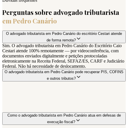
Dúvidas frequentes
Perguntas sobre advogado tributarista
em
Pedro Canário
O advogado tributarista em Pedro Canário do escritório Cestari atende
de forma remota?
Sim. O advogado tributarista em Pedro Canário do Escritório Caio
Cestari atende 100% remotamente — por videoconferência, com
documentos enviados digitalmente e petições protocoladas
eletronicamente na Receita Federal, SEFAZ/ES, CARF e Judiciário
Federal. Não há necessidade de deslocamento.
O advogado tributarista em Pedro Canário pode recuperar PIS, COFINS
e outros tributos?
Como o advogado tributarista em Pedro Canário atua em defesas de
execução fiscal?