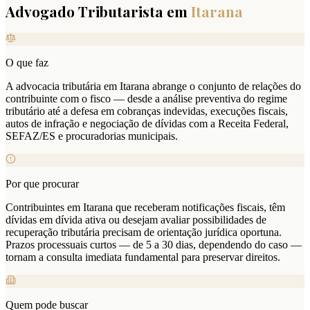
Advogado Tributarista em
Itarana
O que faz
A advocacia tributária em Itarana abrange o conjunto de relações do
contribuinte com o fisco — desde a análise preventiva do regime
tributário até a defesa em cobranças indevidas, execuções fiscais,
autos de infração e negociação de dívidas com a Receita Federal,
SEFAZ/ES e procuradorias municipais.
Por que procurar
Contribuintes em Itarana que receberam notificações fiscais, têm
dívidas em dívida ativa ou desejam avaliar possibilidades de
recuperação tributária precisam de orientação jurídica oportuna.
Prazos processuais curtos — de 5 a 30 dias, dependendo do caso —
tornam a consulta imediata fundamental para preservar direitos.
Quem pode buscar