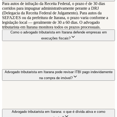
Para autos de infração da Receita Federal, o prazo é de 30 dias
corridos para impugnar administrativamente perante a DRJ
(Delegacia da Receita Federal de Julgamento). Para autos da
SEFAZ/ES ou da prefeitura de Itarana, o prazo varia conforme a
legislação local — geralmente de 30 a 60 dias. O advogado
tributarista em Itarana monitora todos os prazos processuais.
Como o advogado tributarista em Itarana defende empresas em
execuções fiscais?
Advogado tributarista em Itarana pode revisar ITBI pago indevidamente
na compra de imóvel?
Advogado tributarista em Itarana: o que é dívida ativa e como