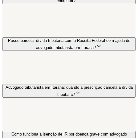
contestar?
Posso parcelar dívida tributária com a Receita Federal com ajuda de
advogado tributarista em Itarana?
Advogado tributarista em Itarana: quando a prescrição cancela a dívida
tributária?
Como funciona a isenção de IR por doença grave com advogado