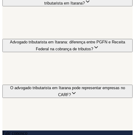
tributarista em Itarana?
Advogado tributarista em Itarana: diferença entre PGFN e Receita
Federal na cobrança de tributos?
O advogado tributarista em Itarana pode representar empresas no
CARF?
Fale conosco