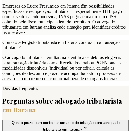
Empresas do Lucro Presumido em Itarana têm possibilidades
específicas de recuperação tributária — especialmente ITBI pago
com base de cálculo indevida, INSS pago acima do teto e ISS
cobrado pelo fisco municipal além do permitido. O advogado
tributarista em Itarana analisa cada situação para identificar créditos
recuperáveis.
Como o advogado tributarista em Itarana conduz uma transação
tributária?
O advogado tributarista em Itarana identifica os débitos elegíveis
para transação tributária com a Receita Federal ou PGFN, analisa as
modalidades disponíveis (individual ou por edital), calcula as
condições de desconto e prazo, e acompanha todo o processo de
adesão — com representação formal perante os órgãos federais.
Dúvidas frequentes
Perguntas sobre advogado tributarista
em
Itarana
Qual o prazo para contestar um auto de infração com advogado
tributarista em Itarana?