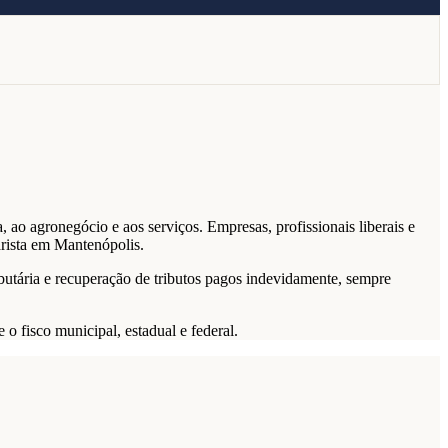
 ao agronegócio e aos serviços. Empresas, profissionais liberais e
arista em Mantenópolis.
butária e recuperação de tributos pagos indevidamente, sempre
o fisco municipal, estadual e federal.