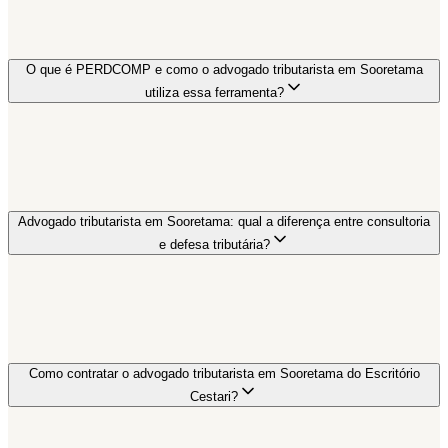
O que é PERDCOMP e como o advogado tributarista em Sooretama
utiliza essa ferramenta?
Advogado tributarista em Sooretama: qual a diferença entre consultoria
e defesa tributária?
Como contratar o advogado tributarista em Sooretama do Escritório
Cestari?