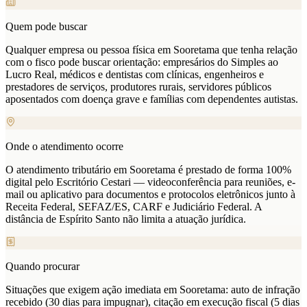
Quem pode buscar
Qualquer empresa ou pessoa física em Sooretama que tenha relação
com o fisco pode buscar orientação: empresários do Simples ao
Lucro Real, médicos e dentistas com clínicas, engenheiros e
prestadores de serviços, produtores rurais, servidores públicos
aposentados com doença grave e famílias com dependentes autistas.
Onde o atendimento ocorre
O atendimento tributário em Sooretama é prestado de forma 100%
digital pelo Escritório Cestari — videoconferência para reuniões, e-
mail ou aplicativo para documentos e protocolos eletrônicos junto à
Receita Federal, SEFAZ/ES, CARF e Judiciário Federal. A
distância de Espírito Santo não limita a atuação jurídica.
Quando procurar
Situações que exigem ação imediata em Sooretama: auto de infração
recebido (30 dias para impugnar), citação em execução fiscal (5 dias