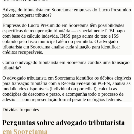
Advogado tributarista em Sooretama: empresas do Lucro Presumido
podem recuperar tributos?
Empresas do Lucro Presumido em Sooretama têm possibilidades
específicas de recuperação tributária — especialmente ITBI pago
com base de cálculo indevida, INSS pago acima do teto e ISS
cobrado pelo fisco municipal além do permitido. O advogado
tributarista em Sooretama analisa cada situação para identificar
créditos recuperáveis.
Como o advogado tributarista em Sooretama conduz uma transação
tributária?
O advogado tributarista em Sooretama identifica os débitos elegíveis
para transação tributária com a Receita Federal ou PGFN, analisa as
modalidades disponíveis (individual ou por edital), calcula as
condições de desconto e prazo, e acompanha todo o processo de
adesão — com representação formal perante os órgãos federais.
Dúvidas frequentes
Perguntas sobre advogado tributarista
em
Sooretama