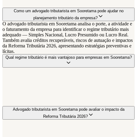
Como um advogado tributarista em Sooretama pode ajudar no
planejamento tributário da empresa?
O advogado tributarista em Sooretama analisa o porte, a atividade e
o faturamento da empresa para identificar o regime tributário mais
adequado — Simples Nacional, Lucro Presumido ou Lucro Real.
Também avalia créditos recuperáveis, riscos de autuação e impactos
da Reforma Tributária 2026, apresentando estratégias preventivas e
lícitas.
Qual regime tributário é mais vantajoso para empresas em Sooretama?
Advogado tributarista em Sooretama pode avaliar o impacto da
Reforma Tributária 2026?