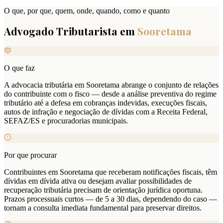
O que, por que, quem, onde, quando, como e quanto
Advogado Tributarista em
Sooretama
O que faz
A advocacia tributária em Sooretama abrange o conjunto de relações
do contribuinte com o fisco — desde a análise preventiva do regime
tributário até a defesa em cobranças indevidas, execuções fiscais,
autos de infração e negociação de dívidas com a Receita Federal,
SEFAZ/ES e procuradorias municipais.
Por que procurar
Contribuintes em Sooretama que receberam notificações fiscais, têm
dívidas em dívida ativa ou desejam avaliar possibilidades de
recuperação tributária precisam de orientação jurídica oportuna.
Prazos processuais curtos — de 5 a 30 dias, dependendo do caso —
tornam a consulta imediata fundamental para preservar direitos.