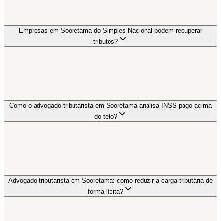
Empresas em Sooretama do Simples Nacional podem recuperar
tributos?
Como o advogado tributarista em Sooretama analisa INSS pago acima
do teto?
Advogado tributarista em Sooretama: como reduzir a carga tributária de
forma lícita?