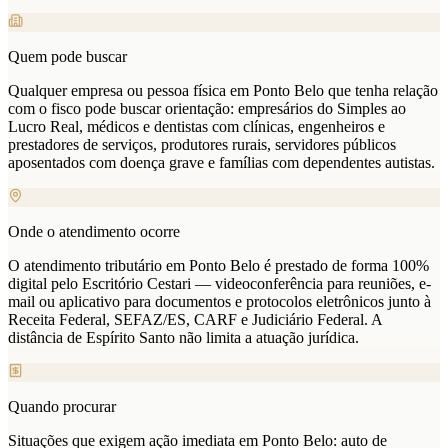
Quem pode buscar
Qualquer empresa ou pessoa física em Ponto Belo que tenha relação
com o fisco pode buscar orientação: empresários do Simples ao
Lucro Real, médicos e dentistas com clínicas, engenheiros e
prestadores de serviços, produtores rurais, servidores públicos
aposentados com doença grave e famílias com dependentes autistas.
Onde o atendimento ocorre
O atendimento tributário em Ponto Belo é prestado de forma 100%
digital pelo Escritório Cestari — videoconferência para reuniões, e-
mail ou aplicativo para documentos e protocolos eletrônicos junto à
Receita Federal, SEFAZ/ES, CARF e Judiciário Federal. A
distância de Espírito Santo não limita a atuação jurídica.
Quando procurar
Situações que exigem ação imediata em Ponto Belo: auto de