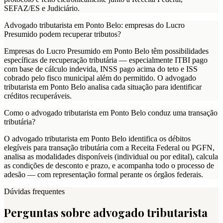
SEFAZ/ES e Judiciário.
Advogado tributarista em Ponto Belo: empresas do Lucro
Presumido podem recuperar tributos?
Empresas do Lucro Presumido em Ponto Belo têm possibilidades
específicas de recuperação tributária — especialmente ITBI pago
com base de cálculo indevida, INSS pago acima do teto e ISS
cobrado pelo fisco municipal além do permitido. O advogado
tributarista em Ponto Belo analisa cada situação para identificar
créditos recuperáveis.
Como o advogado tributarista em Ponto Belo conduz uma transação
tributária?
O advogado tributarista em Ponto Belo identifica os débitos
elegíveis para transação tributária com a Receita Federal ou PGFN,
analisa as modalidades disponíveis (individual ou por edital), calcula
as condições de desconto e prazo, e acompanha todo o processo de
adesão — com representação formal perante os órgãos federais.
Dúvidas frequentes
Perguntas sobre advogado tributarista