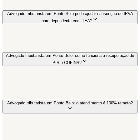
Advogado tributarista em Ponto Belo pode ajudar na isenção de IPVA
para dependente com TEA?
Advogado tributarista em Ponto Belo: como funciona a recuperação de
PIS e COFINS?
Advogado tributarista em Ponto Belo: o atendimento é 100% remoto?