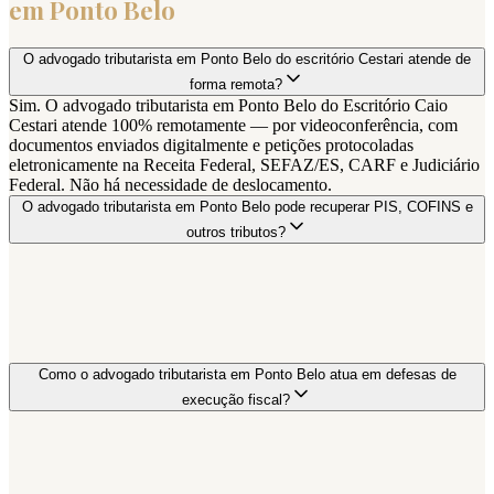
em
Ponto Belo
O advogado tributarista em Ponto Belo do escritório Cestari atende de
forma remota?
Sim. O advogado tributarista em Ponto Belo do Escritório Caio
Cestari atende 100% remotamente — por videoconferência, com
documentos enviados digitalmente e petições protocoladas
eletronicamente na Receita Federal, SEFAZ/ES, CARF e Judiciário
Federal. Não há necessidade de deslocamento.
O advogado tributarista em Ponto Belo pode recuperar PIS, COFINS e
outros tributos?
Como o advogado tributarista em Ponto Belo atua em defesas de
execução fiscal?