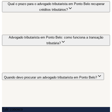
Qual o prazo para o advogado tributarista em Ponto Belo recuperar
créditos tributários?
Advogado tributarista em Ponto Belo: como funciona a transação
tributária?
Quando devo procurar um advogado tributarista em Ponto Belo?
Fale conosco