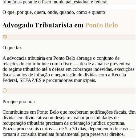
tributárias perante o fisco municipal, estadual e federal.
O que, por que, quem, onde, quando, como e quanto
Advogado Tributarista em
Ponto Belo
O que faz
A advocacia tributária em Ponto Belo abrange o conjunto de
relações do contribuinte com o fisco — desde a análise preventiva
do regime tributário até a defesa em cobranças indevidas, execuções
fiscais, autos de infração e negociação de dívidas com a Receita
Federal, SEFAZ/ES e procuradorias municipais.
Por que procurar
Contribuintes em Ponto Belo que receberam notificações fiscais, têm
dívidas em dívida ativa ou desejam avaliar possibilidades de
recuperação tributária precisam de orientação jurídica oportuna.
Prazos processuais curtos — de 5 a 30 dias, dependendo do caso —
tornam a consulta imediata fundamental para preservar direitos.