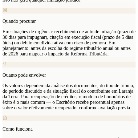
Quando procurar
Em situações de urgência: recebimento de auto de infração (prazo de
30 dias para impugnar), citação em execução fiscal (prazo de 5 dias
úteis) ou débito em dívida ativa com risco de penhora. Em
planejamento: antes da escolha do regime tributário anual ou antes
de 2026 para mapear o impacto da Reforma Tributária.
Quanto pode envolver
Os valores dependem da análise dos documentos, do tipo de tributo,
do período discutido e da situação fiscal do contribuinte em Laranja
da Terra. Para recuperação de créditos, o modelo de honorários de
êxito é o mais comum — o Escritório recebe percentual apenas
sobre o valor efetivamente recuperado, conforme avaliação prévia.
Como funciona