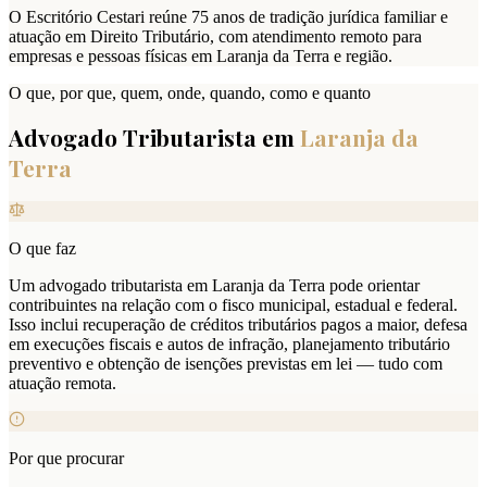
O Escritório Cestari reúne 75 anos de tradição jurídica familiar e
atuação em Direito Tributário, com atendimento remoto para
empresas e pessoas físicas em Laranja da Terra e região.
O que, por que, quem, onde, quando, como e quanto
Advogado Tributarista em
Laranja da
Terra
O que faz
Um advogado tributarista em Laranja da Terra pode orientar
contribuintes na relação com o fisco municipal, estadual e federal.
Isso inclui recuperação de créditos tributários pagos a maior, defesa
em execuções fiscais e autos de infração, planejamento tributário
preventivo e obtenção de isenções previstas em lei — tudo com
atuação remota.
Por que procurar