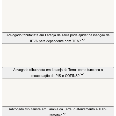
Advogado tributarista em Laranja da Terra pode ajudar na isenção de
IPVA para dependente com TEA?
Advogado tributarista em Laranja da Terra: como funciona a
recuperação de PIS e COFINS?
Advogado tributarista em Laranja da Terra: o atendimento é 100%
remoto?