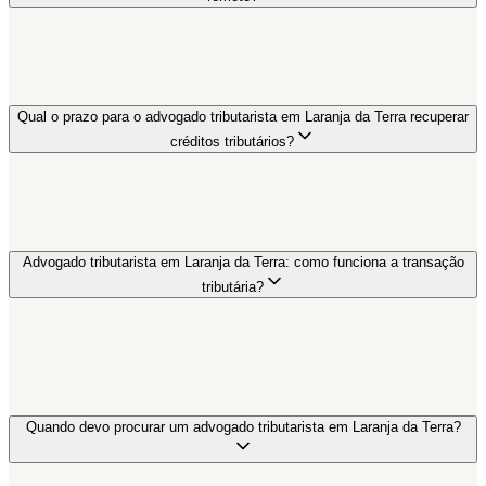
Qual o prazo para o advogado tributarista em Laranja da Terra recuperar
créditos tributários?
Advogado tributarista em Laranja da Terra: como funciona a transação
tributária?
Quando devo procurar um advogado tributarista em Laranja da Terra?