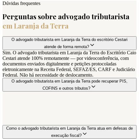
Dúvidas frequentes
Perguntas sobre advogado tributarista
em
Laranja da Terra
O advogado tributarista em Laranja da Terra do escritório Cestari
atende de forma remota?
Sim. O advogado tributarista em Laranja da Terra do Escritório Caio
Cestari atende 100% remotamente — por videoconferência, com
documentos enviados digitalmente e petições protocoladas
eletronicamente na Receita Federal, SEFAZ/ES, CARF e Judiciário
Federal. Não há necessidade de deslocamento.
O advogado tributarista em Laranja da Terra pode recuperar PIS,
COFINS e outros tributos?
Como o advogado tributarista em Laranja da Terra atua em defesas de
execução fiscal?