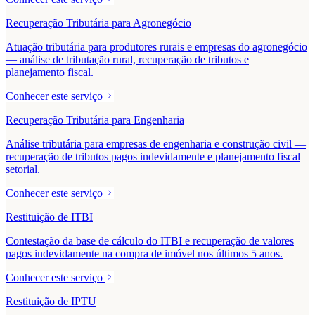
Recuperação Tributária para Agronegócio
Atuação tributária para produtores rurais e empresas do agronegócio
— análise de tributação rural, recuperação de tributos e
planejamento fiscal.
Conhecer este serviço
Recuperação Tributária para Engenharia
Análise tributária para empresas de engenharia e construção civil —
recuperação de tributos pagos indevidamente e planejamento fiscal
setorial.
Conhecer este serviço
Restituição de ITBI
Contestação da base de cálculo do ITBI e recuperação de valores
pagos indevidamente na compra de imóvel nos últimos 5 anos.
Conhecer este serviço
Restituição de IPTU