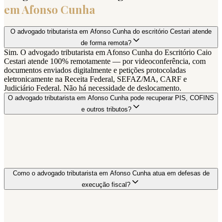
em
Afonso Cunha
O advogado tributarista em Afonso Cunha do escritório Cestari atende
de forma remota?
Sim. O advogado tributarista em Afonso Cunha do Escritório Caio
Cestari atende 100% remotamente — por videoconferência, com
documentos enviados digitalmente e petições protocoladas
eletronicamente na Receita Federal, SEFAZ/MA, CARF e
Judiciário Federal. Não há necessidade de deslocamento.
O advogado tributarista em Afonso Cunha pode recuperar PIS, COFINS
e outros tributos?
Como o advogado tributarista em Afonso Cunha atua em defesas de
execução fiscal?