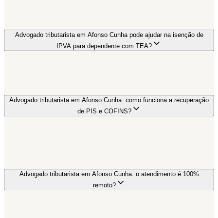
Advogado tributarista em Afonso Cunha pode ajudar na isenção de
IPVA para dependente com TEA?
Advogado tributarista em Afonso Cunha: como funciona a recuperação
de PIS e COFINS?
Advogado tributarista em Afonso Cunha: o atendimento é 100%
remoto?