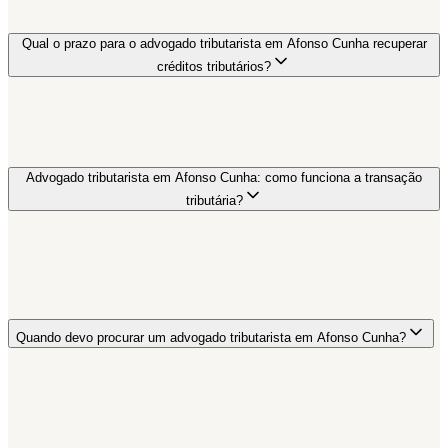
Qual o prazo para o advogado tributarista em Afonso Cunha recuperar
créditos tributários?
Advogado tributarista em Afonso Cunha: como funciona a transação
tributária?
Quando devo procurar um advogado tributarista em Afonso Cunha?