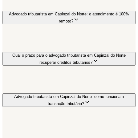
Advogado tributarista em Capinzal do Norte: o atendimento é 100%
remoto?
Qual o prazo para o advogado tributarista em Capinzal do Norte
recuperar créditos tributários?
Advogado tributarista em Capinzal do Norte: como funciona a
transação tributária?