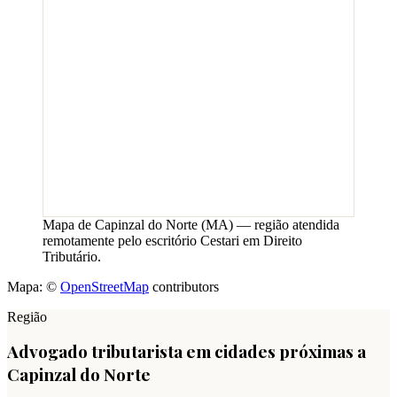
Mapa de
Capinzal do Norte
(
MA
) — região atendida
remotamente pelo escritório Cestari em Direito
Tributário.
Mapa: ©
OpenStreetMap
contributors
Região
Advogado tributarista em cidades próximas a
Capinzal do Norte