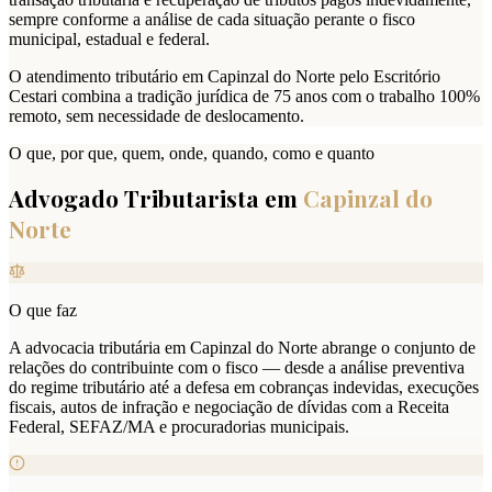
sempre conforme a análise de cada situação perante o fisco
municipal, estadual e federal.
O atendimento tributário em Capinzal do Norte pelo Escritório
Cestari combina a tradição jurídica de 75 anos com o trabalho 100%
remoto, sem necessidade de deslocamento.
O que, por que, quem, onde, quando, como e quanto
Advogado Tributarista em
Capinzal do
Norte
O que faz
A advocacia tributária em Capinzal do Norte abrange o conjunto de
relações do contribuinte com o fisco — desde a análise preventiva
do regime tributário até a defesa em cobranças indevidas, execuções
fiscais, autos de infração e negociação de dívidas com a Receita
Federal, SEFAZ/MA e procuradorias municipais.