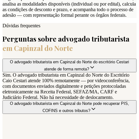
analisa as modalidades disponíveis (individual ou por edital), calcula
as condições de desconto e prazo, e acompanha todo o processo de
adesão — com representação formal perante os órgãos federais.
Dúvidas frequentes
Perguntas sobre advogado tributarista
em
Capinzal do Norte
O advogado tributarista em Capinzal do Norte do escritório Cestari
atende de forma remota?
Sim. O advogado tributarista em Capinzal do Norte do Escritório
Caio Cestari atende 100% remotamente — por videoconferência,
com documentos enviados digitalmente e petições protocoladas
eletronicamente na Receita Federal, SEFAZ/MA, CARF e
Judiciário Federal. Não há necessidade de deslocamento.
O advogado tributarista em Capinzal do Norte pode recuperar PIS,
COFINS e outros tributos?