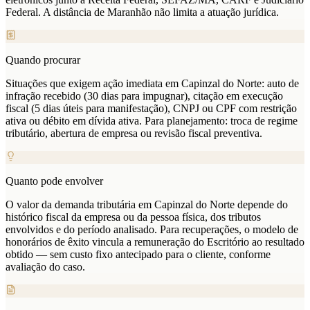
Federal. A distância de Maranhão não limita a atuação jurídica.
Quando procurar
Situações que exigem ação imediata em Capinzal do Norte: auto de
infração recebido (30 dias para impugnar), citação em execução
fiscal (5 dias úteis para manifestação), CNPJ ou CPF com restrição
ativa ou débito em dívida ativa. Para planejamento: troca de regime
tributário, abertura de empresa ou revisão fiscal preventiva.
Quanto pode envolver
O valor da demanda tributária em Capinzal do Norte depende do
histórico fiscal da empresa ou da pessoa física, dos tributos
envolvidos e do período analisado. Para recuperações, o modelo de
honorários de êxito vincula a remuneração do Escritório ao resultado
obtido — sem custo fixo antecipado para o cliente, conforme
avaliação do caso.