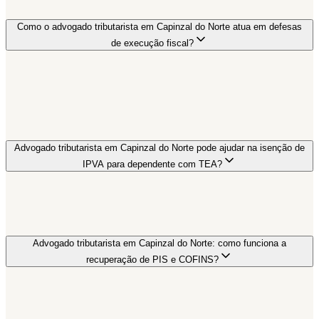
Como o advogado tributarista em Capinzal do Norte atua em defesas
de execução fiscal?
Advogado tributarista em Capinzal do Norte pode ajudar na isenção de
IPVA para dependente com TEA?
Advogado tributarista em Capinzal do Norte: como funciona a
recuperação de PIS e COFINS?