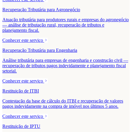
Recuperação Tributária para Agronegócio
Atuação tributária para produtores rurais e empresas do agronegócio
— análise de tributação rural, recuperação de tributos e
planejamento fiscal.
Conhecer este serviço
Recuperação Tributária para Engenharia
Análise tributária para empresas de engenharia e construção civil —
recuperação de tributos pagos indevidamente e planejamento fiscal
setorial.
Conhecer este serviço
Restituição de ITBI
Contestação da base de cálculo do ITBI e recuperação de valores
pagos indevidamente na compra de imóvel nos últimos 5 anos.
Conhecer este serviço
Restituição de IPTU