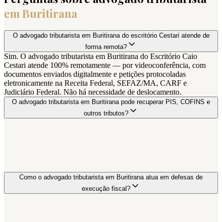
em
Buritirana
O advogado tributarista em Buritirana do escritório Cestari atende de
forma remota?
Sim. O advogado tributarista em Buritirana do Escritório Caio
Cestari atende 100% remotamente — por videoconferência, com
documentos enviados digitalmente e petições protocoladas
eletronicamente na Receita Federal, SEFAZ/MA, CARF e
Judiciário Federal. Não há necessidade de deslocamento.
O advogado tributarista em Buritirana pode recuperar PIS, COFINS e
outros tributos?
Como o advogado tributarista em Buritirana atua em defesas de
execução fiscal?