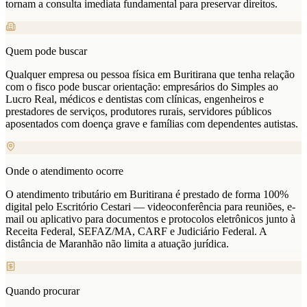
tornam a consulta imediata fundamental para preservar direitos.
Quem pode buscar
Qualquer empresa ou pessoa física em Buritirana que tenha relação
com o fisco pode buscar orientação: empresários do Simples ao
Lucro Real, médicos e dentistas com clínicas, engenheiros e
prestadores de serviços, produtores rurais, servidores públicos
aposentados com doença grave e famílias com dependentes autistas.
Onde o atendimento ocorre
O atendimento tributário em Buritirana é prestado de forma 100%
digital pelo Escritório Cestari — videoconferência para reuniões, e-
mail ou aplicativo para documentos e protocolos eletrônicos junto à
Receita Federal, SEFAZ/MA, CARF e Judiciário Federal. A
distância de Maranhão não limita a atuação jurídica.
Quando procurar