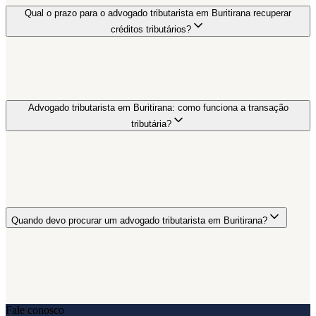
Qual o prazo para o advogado tributarista em Buritirana recuperar
créditos tributários?
Advogado tributarista em Buritirana: como funciona a transação
tributária?
Quando devo procurar um advogado tributarista em Buritirana?
Fale conosco