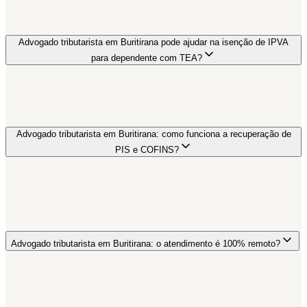
Advogado tributarista em Buritirana pode ajudar na isenção de IPVA
para dependente com TEA?
Advogado tributarista em Buritirana: como funciona a recuperação de
PIS e COFINS?
Advogado tributarista em Buritirana: o atendimento é 100% remoto?