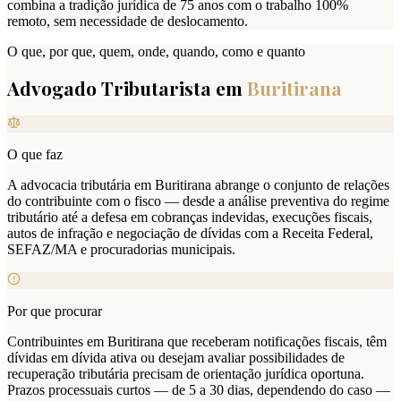
combina a tradição jurídica de 75 anos com o trabalho 100%
remoto, sem necessidade de deslocamento.
O que, por que, quem, onde, quando, como e quanto
Advogado Tributarista em
Buritirana
O que faz
A advocacia tributária em Buritirana abrange o conjunto de relações
do contribuinte com o fisco — desde a análise preventiva do regime
tributário até a defesa em cobranças indevidas, execuções fiscais,
autos de infração e negociação de dívidas com a Receita Federal,
SEFAZ/MA e procuradorias municipais.
Por que procurar
Contribuintes em Buritirana que receberam notificações fiscais, têm
dívidas em dívida ativa ou desejam avaliar possibilidades de
recuperação tributária precisam de orientação jurídica oportuna.
Prazos processuais curtos — de 5 a 30 dias, dependendo do caso —