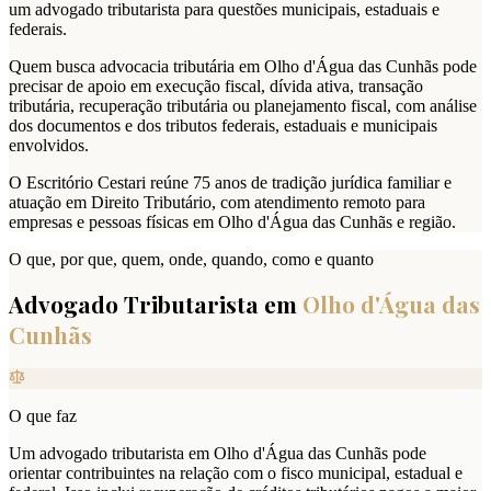
um advogado tributarista para questões municipais, estaduais e
federais.
Quem busca advocacia tributária em Olho d'Água das Cunhãs pode
precisar de apoio em execução fiscal, dívida ativa, transação
tributária, recuperação tributária ou planejamento fiscal, com análise
dos documentos e dos tributos federais, estaduais e municipais
envolvidos.
O Escritório Cestari reúne 75 anos de tradição jurídica familiar e
atuação em Direito Tributário, com atendimento remoto para
empresas e pessoas físicas em Olho d'Água das Cunhãs e região.
O que, por que, quem, onde, quando, como e quanto
Advogado Tributarista em
Olho d'Água das
Cunhãs
O que faz
Um advogado tributarista em Olho d'Água das Cunhãs pode
orientar contribuintes na relação com o fisco municipal, estadual e