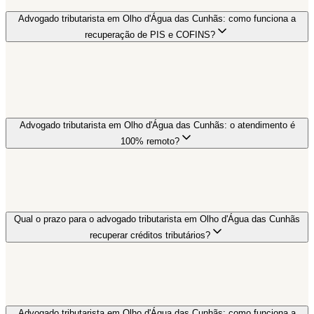
Advogado tributarista em Olho d'Água das Cunhãs: como funciona a
recuperação de PIS e COFINS?
Advogado tributarista em Olho d'Água das Cunhãs: o atendimento é
100% remoto?
Qual o prazo para o advogado tributarista em Olho d'Água das Cunhãs
recuperar créditos tributários?
Advogado tributarista em Olho d'Água das Cunhãs: como funciona a