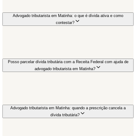
Advogado tributarista em Matinha: o que é dívida ativa e como
contestar?
Posso parcelar dívida tributária com a Receita Federal com ajuda de
advogado tributarista em Matinha?
Advogado tributarista em Matinha: quando a prescrição cancela a
dívida tributária?