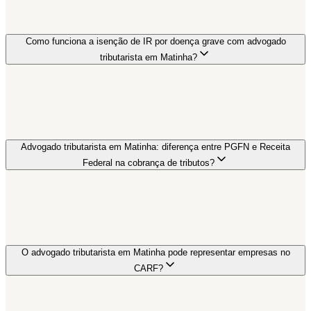
Como funciona a isenção de IR por doença grave com advogado
tributarista em Matinha?
Advogado tributarista em Matinha: diferença entre PGFN e Receita
Federal na cobrança de tributos?
O advogado tributarista em Matinha pode representar empresas no
CARF?