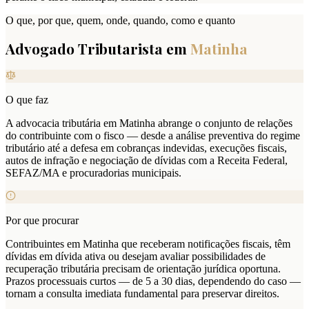
O que, por que, quem, onde, quando, como e quanto
Advogado Tributarista em
Matinha
O que faz
A advocacia tributária em Matinha abrange o conjunto de relações
do contribuinte com o fisco — desde a análise preventiva do regime
tributário até a defesa em cobranças indevidas, execuções fiscais,
autos de infração e negociação de dívidas com a Receita Federal,
SEFAZ/MA e procuradorias municipais.
Por que procurar
Contribuintes em Matinha que receberam notificações fiscais, têm
dívidas em dívida ativa ou desejam avaliar possibilidades de
recuperação tributária precisam de orientação jurídica oportuna.
Prazos processuais curtos — de 5 a 30 dias, dependendo do caso —
tornam a consulta imediata fundamental para preservar direitos.