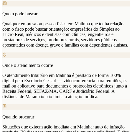
Quem pode buscar
Qualquer empresa ou pessoa física em Matinha que tenha relação
com o fisco pode buscar orientação: empresários do Simples ao
Lucro Real, médicos e dentistas com clínicas, engenheiros e
prestadores de serviços, produtores rurais, servidores públicos
aposentados com doença grave e famílias com dependentes autistas.
Onde o atendimento ocorre
O atendimento tributário em Matinha é prestado de forma 100%
digital pelo Escritório Cestari — videoconferência para reuniões, e-
mail ou aplicativo para documentos e protocolos eletrônicos junto à
Receita Federal, SEFAZ/MA, CARF e Judiciário Federal. A
distância de Maranhão não limita a atuação jurídica.
Quando procurar
Situações que exigem ação imediata em Matinha: auto de infração