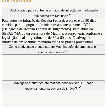
Qual o prazo para contestar um auto de infração com advogado
tributarista em Matinha?
Para autos de infração da Receita Federal, o prazo é de 30 dias
corridos para impugnar administrativamente perante a DRJ
(Delegacia da Receita Federal de Julgamento). Para autos da
SEFAZ/MA ou da prefeitura de Matinha, o prazo varia conforme a
legislação local — geralmente de 30 a 60 dias. O advogado
tributarista em Matinha monitora todos os prazos processuais.
Como o advogado tributarista em Matinha defende empresas em
execuções fiscais?
Advogado tributarista em Matinha pode revisar ITBI pago
indevidamente na compra de imóvel?