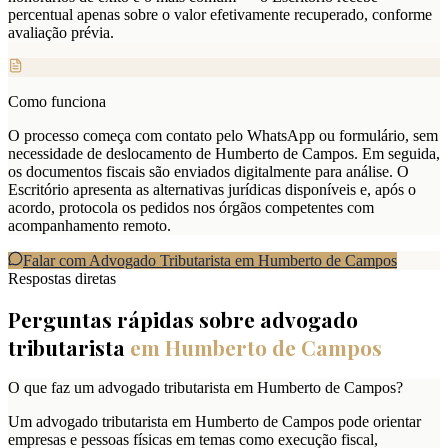
percentual apenas sobre o valor efetivamente recuperado, conforme
avaliação prévia.
Como funciona
O processo começa com contato pelo WhatsApp ou formulário, sem
necessidade de deslocamento de Humberto de Campos. Em seguida,
os documentos fiscais são enviados digitalmente para análise. O
Escritório apresenta as alternativas jurídicas disponíveis e, após o
acordo, protocola os pedidos nos órgãos competentes com
acompanhamento remoto.
Falar com Advogado Tributarista em
Humberto de Campos
Respostas diretas
Perguntas rápidas sobre advogado
tributarista
em
Humberto de Campos
O que faz um advogado tributarista em Humberto de Campos?
Um advogado tributarista em Humberto de Campos pode orientar
empresas e pessoas físicas em temas como execução fiscal,