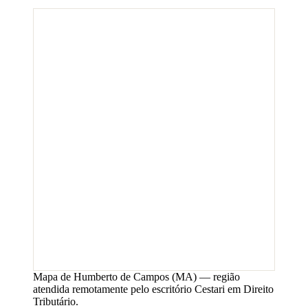
Mapa de
Humberto de Campos
(
MA
) — região
atendida remotamente pelo escritório Cestari em Direito
Tributário.