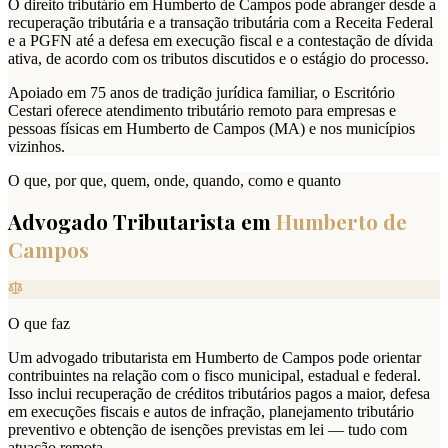
O direito tributário em Humberto de Campos pode abranger desde a
recuperação tributária e a transação tributária com a Receita Federal
e a PGFN até a defesa em execução fiscal e a contestação de dívida
ativa, de acordo com os tributos discutidos e o estágio do processo.
Apoiado em 75 anos de tradição jurídica familiar, o Escritório
Cestari oferece atendimento tributário remoto para empresas e
pessoas físicas em Humberto de Campos (MA) e nos municípios
vizinhos.
O que, por que, quem, onde, quando, como e quanto
Advogado Tributarista em
Humberto de
Campos
O que faz
Um advogado tributarista em Humberto de Campos pode orientar
contribuintes na relação com o fisco municipal, estadual e federal.
Isso inclui recuperação de créditos tributários pagos a maior, defesa
em execuções fiscais e autos de infração, planejamento tributário
preventivo e obtenção de isenções previstas em lei — tudo com
atuação remota.