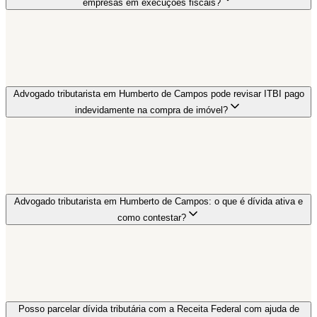
empresas em execuções fiscais?
Advogado tributarista em Humberto de Campos pode revisar ITBI pago
indevidamente na compra de imóvel?
Advogado tributarista em Humberto de Campos: o que é dívida ativa e
como contestar?
Posso parcelar dívida tributária com a Receita Federal com ajuda de