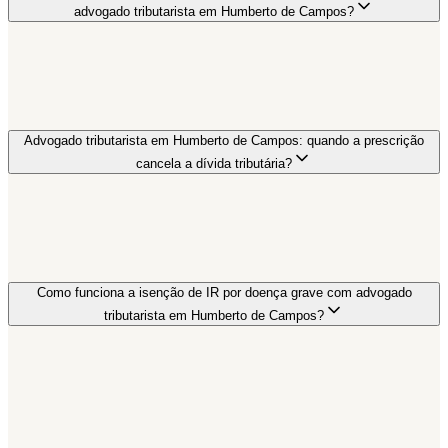
advogado tributarista em Humberto de Campos?
Advogado tributarista em Humberto de Campos: quando a prescrição
cancela a dívida tributária?
Como funciona a isenção de IR por doença grave com advogado
tributarista em Humberto de Campos?