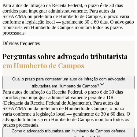
Para autos de infração da Receita Federal, o prazo é de 30 dias
corridos para impugnar administrativamente. Para autos da
SEFAZ/MA ou prefeitura de Humberto de Campos, o prazo varia
conforme a legislação local — geralmente 30 a 60 dias. O advogado
tributarista em Humberto de Campos monitora todos os prazos
processuais.
Dúvidas frequentes
Perguntas sobre advogado tributarista
em
Humberto de Campos
Qual o prazo para contestar um auto de infração com advogado
tributarista em Humberto de Campos?
Para autos de infração da Receita Federal, o prazo é de 30 dias
corridos para impugnar administrativamente perante a DRJ
(Delegacia da Receita Federal de Julgamento). Para autos da
SEFAZ/MA ou da prefeitura de Humberto de Campos, o prazo
varia conforme a legislação local — geralmente de 30 a 60 dias. O
advogado tributarista em Humberto de Campos monitora todos os
prazos processuais.
Como o advogado tributarista em Humberto de Campos defende