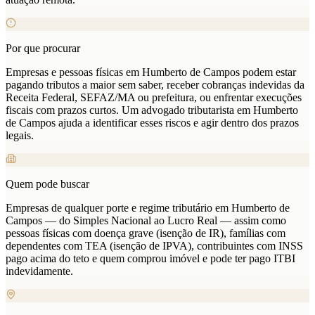
Por que procurar
Empresas e pessoas físicas em Humberto de Campos podem estar
pagando tributos a maior sem saber, receber cobranças indevidas da
Receita Federal, SEFAZ/MA ou prefeitura, ou enfrentar execuções
fiscais com prazos curtos. Um advogado tributarista em Humberto
de Campos ajuda a identificar esses riscos e agir dentro dos prazos
legais.
Quem pode buscar
Empresas de qualquer porte e regime tributário em Humberto de
Campos — do Simples Nacional ao Lucro Real — assim como
pessoas físicas com doença grave (isenção de IR), famílias com
dependentes com TEA (isenção de IPVA), contribuintes com INSS
pago acima do teto e quem comprou imóvel e pode ter pago ITBI
indevidamente.