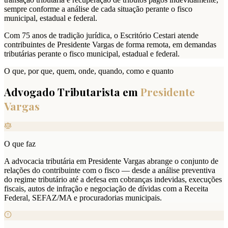
sempre conforme a análise de cada situação perante o fisco
municipal, estadual e federal.
Com 75 anos de tradição jurídica, o Escritório Cestari atende
contribuintes de Presidente Vargas de forma remota, em demandas
tributárias perante o fisco municipal, estadual e federal.
O que, por que, quem, onde, quando, como e quanto
Advogado Tributarista em
Presidente
Vargas
O que faz
A advocacia tributária em Presidente Vargas abrange o conjunto de
relações do contribuinte com o fisco — desde a análise preventiva
do regime tributário até a defesa em cobranças indevidas, execuções
fiscais, autos de infração e negociação de dívidas com a Receita
Federal, SEFAZ/MA e procuradorias municipais.