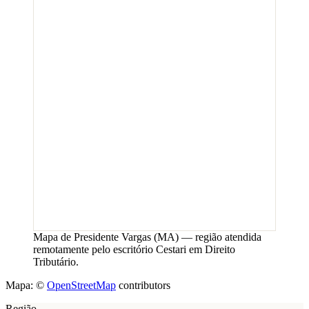
Mapa de
Presidente Vargas
(
MA
) — região atendida
remotamente pelo escritório Cestari em Direito
Tributário.
Mapa: ©
OpenStreetMap
contributors
Região