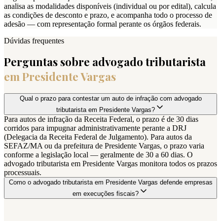
analisa as modalidades disponíveis (individual ou por edital), calcula
as condições de desconto e prazo, e acompanha todo o processo de
adesão — com representação formal perante os órgãos federais.
Dúvidas frequentes
Perguntas sobre advogado tributarista
em
Presidente Vargas
Qual o prazo para contestar um auto de infração com advogado
tributarista em Presidente Vargas?
Para autos de infração da Receita Federal, o prazo é de 30 dias
corridos para impugnar administrativamente perante a DRJ
(Delegacia da Receita Federal de Julgamento). Para autos da
SEFAZ/MA ou da prefeitura de Presidente Vargas, o prazo varia
conforme a legislação local — geralmente de 30 a 60 dias. O
advogado tributarista em Presidente Vargas monitora todos os prazos
processuais.
Como o advogado tributarista em Presidente Vargas defende empresas
em execuções fiscais?