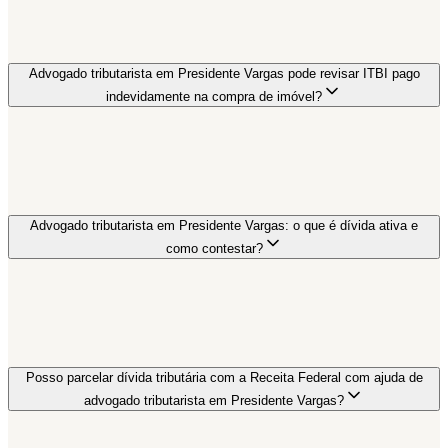
Advogado tributarista em Presidente Vargas pode revisar ITBI pago
indevidamente na compra de imóvel?
Advogado tributarista em Presidente Vargas: o que é dívida ativa e
como contestar?
Posso parcelar dívida tributária com a Receita Federal com ajuda de
advogado tributarista em Presidente Vargas?