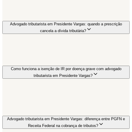
Advogado tributarista em Presidente Vargas: quando a prescrição
cancela a dívida tributária?
Como funciona a isenção de IR por doença grave com advogado
tributarista em Presidente Vargas?
Advogado tributarista em Presidente Vargas: diferença entre PGFN e
Receita Federal na cobrança de tributos?