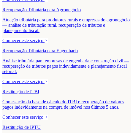
Recuperação Tributária para Agronegócio
Atuação tributária para produtores rurais e empresas do agronegócio
— análise de tributação rural, recuperação de tributos e
planejamento fiscal.
Conhecer este serviço
Recuperação Tributária para Engenharia
Análise tributária para empresas de engenharia e construção civil —
recuperação de tributos pagos indevidamente e planejamento fiscal
setorial.
Conhecer este serviço
Restituição de ITBI
Contestação da base de cálculo do ITBI e recuperação de valores
pagos indevidamente na compra de imóvel nos últimos 5 anos.
Conhecer este serviço
Restituição de IPTU