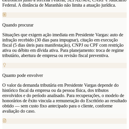
Federal. A distância de Maranhão não limita a atuação jurídica.
Quando procurar
Situações que exigem ação imediata em Presidente Vargas: auto de
infração recebido (30 dias para impugnar), citação em execução
fiscal (5 dias úteis para manifestação), CNPJ ou CPF com restrição
ativa ou débito em dívida ativa. Para planejamento: troca de regime
tributário, abertura de empresa ou revisão fiscal preventiva.
Quanto pode envolver
O valor da demanda tributária em Presidente Vargas depende do
histórico fiscal da empresa ou da pessoa física, dos tributos
envolvidos e do período analisado. Para recuperações, o modelo de
honorários de êxito vincula a remuneração do Escritório ao resultado
obtido — sem custo fixo antecipado para o cliente, conforme
avaliação do caso.