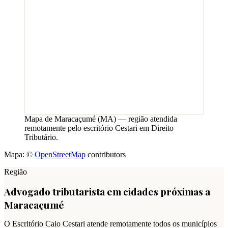
Mapa de
Maracaçumé
(
MA
) — região atendida
remotamente pelo escritório Cestari em Direito
Tributário.
Mapa: ©
OpenStreetMap
contributors
Região
Advogado tributarista em cidades próximas a
Maracaçumé
O Escritório Caio Cestari atende remotamente todos os municípios