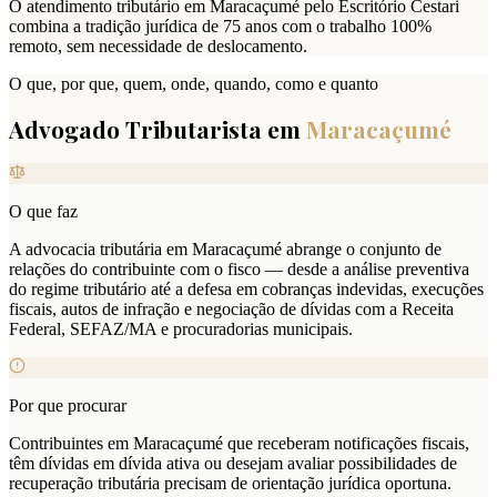
O atendimento tributário em Maracaçumé pelo Escritório Cestari
combina a tradição jurídica de 75 anos com o trabalho 100%
remoto, sem necessidade de deslocamento.
O que, por que, quem, onde, quando, como e quanto
Advogado Tributarista em
Maracaçumé
O que faz
A advocacia tributária em Maracaçumé abrange o conjunto de
relações do contribuinte com o fisco — desde a análise preventiva
do regime tributário até a defesa em cobranças indevidas, execuções
fiscais, autos de infração e negociação de dívidas com a Receita
Federal, SEFAZ/MA e procuradorias municipais.
Por que procurar
Contribuintes em Maracaçumé que receberam notificações fiscais,
têm dívidas em dívida ativa ou desejam avaliar possibilidades de
recuperação tributária precisam de orientação jurídica oportuna.