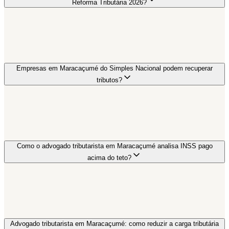
Reforma Tributária 2026?
Empresas em Maracaçumé do Simples Nacional podem recuperar
tributos?
Como o advogado tributarista em Maracaçumé analisa INSS pago
acima do teto?
Advogado tributarista em Maracaçumé: como reduzir a carga tributária