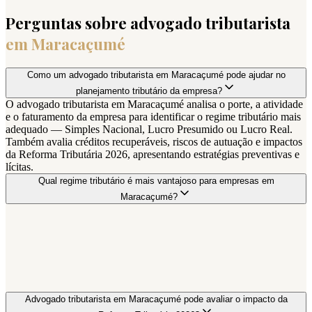
Perguntas sobre advogado tributarista
em
Maracaçumé
Como um advogado tributarista em Maracaçumé pode ajudar no
planejamento tributário da empresa?
O advogado tributarista em Maracaçumé analisa o porte, a atividade
e o faturamento da empresa para identificar o regime tributário mais
adequado — Simples Nacional, Lucro Presumido ou Lucro Real.
Também avalia créditos recuperáveis, riscos de autuação e impactos
da Reforma Tributária 2026, apresentando estratégias preventivas e
lícitas.
Qual regime tributário é mais vantajoso para empresas em
Maracaçumé?
Advogado tributarista em Maracaçumé pode avaliar o impacto da