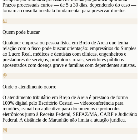
Prazos processuais curtos — de 5 a 30 dias, dependendo do caso —
tornam a consulta imediata fundamental para preservar direitos.
Quem pode buscar
Qualquer empresa ou pessoa física em Brejo de Areia que tenha
relação com o fisco pode buscar orientação: empresários do Simples
ao Lucro Real, médicos e dentistas com clínicas, engenheiros e
prestadores de serviços, produtores rurais, servidores públicos
aposentados com doença grave e famílias com dependentes autistas.
Onde o atendimento ocorre
O atendimento tributário em Brejo de Areia é prestado de forma
100% digital pelo Escritório Cestari — videoconferência para
reuniões, e-mail ou aplicativo para documentos e protocolos
eletrônicos junto à Receita Federal, SEFAZ/MA, CARF e Judiciário
Federal. A distância de Maranhão não limita a atuação jurídica.