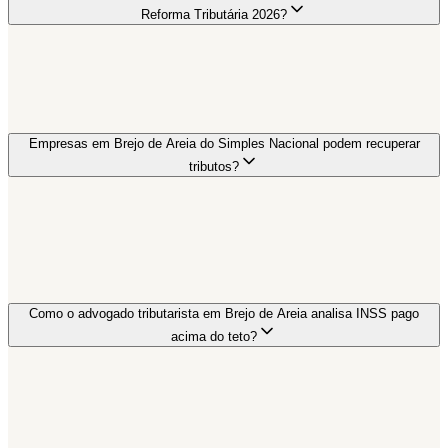
Reforma Tributária 2026?
Empresas em Brejo de Areia do Simples Nacional podem recuperar
tributos?
Como o advogado tributarista em Brejo de Areia analisa INSS pago
acima do teto?