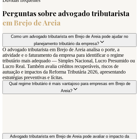
Dúvidas frequentes
Perguntas sobre advogado tributarista
em
Brejo de Areia
Como um advogado tributarista em Brejo de Areia pode ajudar no
planejamento tributário da empresa?
O advogado tributarista em Brejo de Areia analisa o porte, a
atividade e o faturamento da empresa para identificar o regime
tributário mais adequado — Simples Nacional, Lucro Presumido ou
Lucro Real. Também avalia créditos recuperáveis, riscos de
autuação e impactos da Reforma Tributária 2026, apresentando
estratégias preventivas e lícitas.
Qual regime tributário é mais vantajoso para empresas em Brejo de
Areia?
Advogado tributarista em Brejo de Areia pode avaliar o impacto da