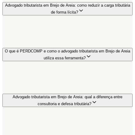
Advogado tributarista em Brejo de Areia: como reduzir a carga tributária
de forma lícita?
O que é PERDCOMP e como o advogado tributarista em Brejo de Areia
utiliza essa ferramenta?
Advogado tributarista em Brejo de Areia: qual a diferença entre
consultoria e defesa tributária?