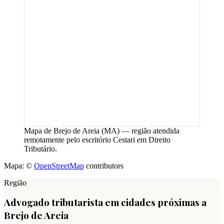
Mapa de
Brejo de Areia
(
MA
) — região atendida
remotamente pelo escritório Cestari em Direito
Tributário.
Mapa: ©
OpenStreetMap
contributors
Região
Advogado tributarista em cidades próximas a
Brejo de Areia