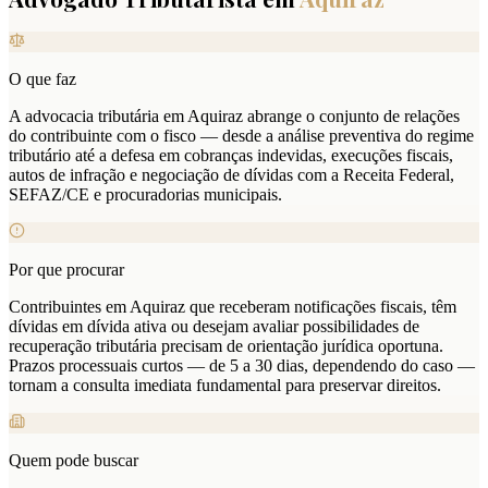
O que faz
A advocacia tributária em Aquiraz abrange o conjunto de relações
do contribuinte com o fisco — desde a análise preventiva do regime
tributário até a defesa em cobranças indevidas, execuções fiscais,
autos de infração e negociação de dívidas com a Receita Federal,
SEFAZ/CE e procuradorias municipais.
Por que procurar
Contribuintes em Aquiraz que receberam notificações fiscais, têm
dívidas em dívida ativa ou desejam avaliar possibilidades de
recuperação tributária precisam de orientação jurídica oportuna.
Prazos processuais curtos — de 5 a 30 dias, dependendo do caso —
tornam a consulta imediata fundamental para preservar direitos.
Quem pode buscar