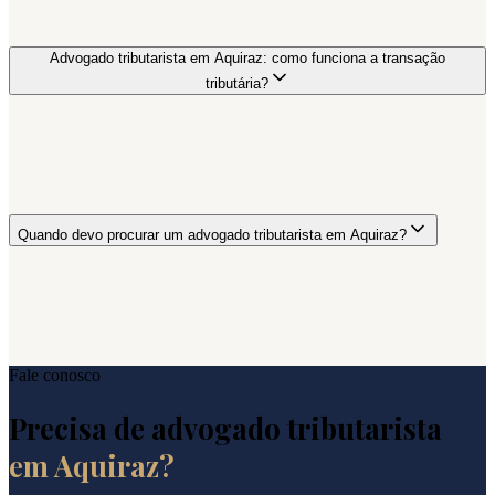
Advogado tributarista em Aquiraz: como funciona a transação
tributária?
Quando devo procurar um advogado tributarista em Aquiraz?
Fale conosco
Precisa de advogado tributarista
em
Aquiraz
?