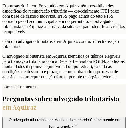
Empresas do Lucro Presumido em Aquiraz têm possibilidades
específicas de recuperação tributária — especialmente ITBI pago
com base de cálculo indevida, INSS pago acima do teto e ISS
cobrado pelo fisco municipal além do permitido. O advogado
tributarista em Aquiraz analisa cada situação para identificar créditos
recuperáveis.
Como o advogado tributarista em Aquiraz conduz uma transação
tributária?
O advogado tributarista em Aquiraz identifica os débitos elegíveis
para transação tributária com a Receita Federal ou PGFN, analisa as
modalidades disponíveis (individual ou por edital), calcula as
condições de desconto e prazo, e acompanha todo o processo de
adesão — com representação formal perante os órgãos federais.
Dúvidas frequentes
Perguntas sobre advogado tributarista
em
Aquiraz
O advogado tributarista em Aquiraz do escritório Cestari atende de
forma remota?