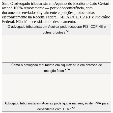
Sim. O advogado tributarista em Aquiraz do Escritório Caio Cestari
atende 100% remotamente — por videoconferência, com
documentos enviados digitalmente e petições protocoladas
eletronicamente na Receita Federal, SEFAZ/CE, CARF e Judiciário
Federal. Não há necessidade de deslocamento.
O advogado tributarista em Aquiraz pode recuperar PIS, COFINS e
outros tributos?
Como o advogado tributarista em Aquiraz atua em defesas de
execução fiscal?
Advogado tributarista em Aquiraz pode ajudar na isenção de IPVA para
dependente com TEA?