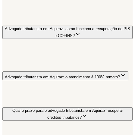
Advogado tributarista em Aquiraz: como funciona a recuperação de PIS
e COFINS?
Advogado tributarista em Aquiraz: o atendimento é 100% remoto?
Qual o prazo para o advogado tributarista em Aquiraz recuperar
créditos tributários?