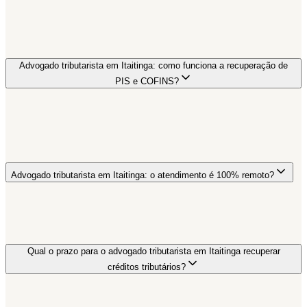
Advogado tributarista em Itaitinga: como funciona a recuperação de
PIS e COFINS?
Advogado tributarista em Itaitinga: o atendimento é 100% remoto?
Qual o prazo para o advogado tributarista em Itaitinga recuperar
créditos tributários?