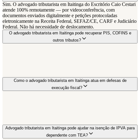
Sim. O advogado tributarista em Itaitinga do Escritório Caio Cestari
atende 100% remotamente — por videoconferência, com
documentos enviados digitalmente e petições protocoladas
eletronicamente na Receita Federal, SEFAZ/CE, CARF e Judiciário
Federal. Não há necessidade de deslocamento.
O advogado tributarista em Itaitinga pode recuperar PIS, COFINS e
outros tributos?
Como o advogado tributarista em Itaitinga atua em defesas de
execução fiscal?
Advogado tributarista em Itaitinga pode ajudar na isenção de IPVA para
dependente com TEA?