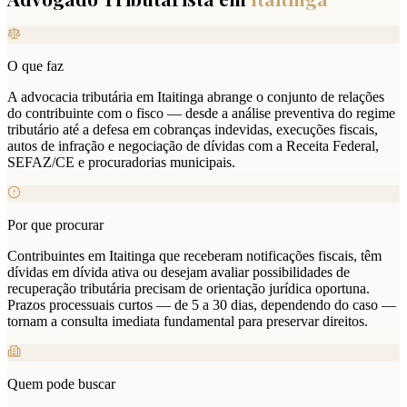
O que faz
A advocacia tributária em Itaitinga abrange o conjunto de relações
do contribuinte com o fisco — desde a análise preventiva do regime
tributário até a defesa em cobranças indevidas, execuções fiscais,
autos de infração e negociação de dívidas com a Receita Federal,
SEFAZ/CE e procuradorias municipais.
Por que procurar
Contribuintes em Itaitinga que receberam notificações fiscais, têm
dívidas em dívida ativa ou desejam avaliar possibilidades de
recuperação tributária precisam de orientação jurídica oportuna.
Prazos processuais curtos — de 5 a 30 dias, dependendo do caso —
tornam a consulta imediata fundamental para preservar direitos.
Quem pode buscar