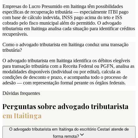
Empresas do Lucro Presumido em Itaitinga têm possibilidades
específicas de recuperação tributária — especialmente ITBI pago
com base de cálculo indevida, INSS pago acima do teto e ISS
cobrado pelo fisco municipal além do permitido. O advogado
tributarista em Itaitinga analisa cada situação para identificar créditos
recuperáveis.
Como o advogado tributarista em Itaitinga conduz uma transação
tributária?
O advogado tributarista em Itaitinga identifica os débitos elegíveis
para transação tributária com a Receita Federal ou PGFN, analisa as
modalidades disponíveis (individual ou por edital), calcula as
condições de desconto e prazo, e acompanha todo o processo de
adesão — com representação formal perante os órgãos federais.
Dúvidas frequentes
Perguntas sobre advogado tributarista
em
Itaitinga
O advogado tributarista em Itaitinga do escritório Cestari atende de
forma remota?