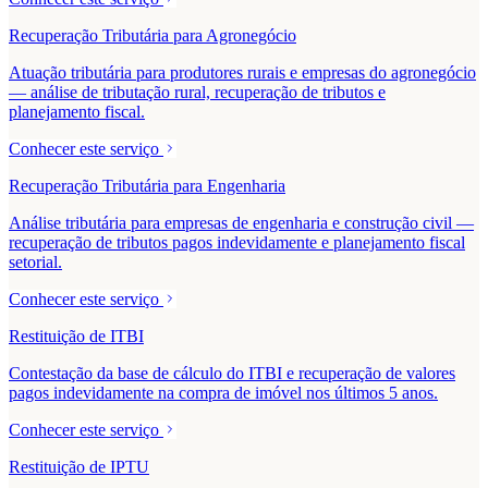
Recuperação Tributária para Agronegócio
Atuação tributária para produtores rurais e empresas do agronegócio
— análise de tributação rural, recuperação de tributos e
planejamento fiscal.
Conhecer este serviço
Recuperação Tributária para Engenharia
Análise tributária para empresas de engenharia e construção civil —
recuperação de tributos pagos indevidamente e planejamento fiscal
setorial.
Conhecer este serviço
Restituição de ITBI
Contestação da base de cálculo do ITBI e recuperação de valores
pagos indevidamente na compra de imóvel nos últimos 5 anos.
Conhecer este serviço
Restituição de IPTU