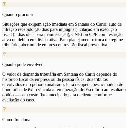
Quando procurar
Situações que exigem ação imediata em Santana do Cariri: auto de
infração recebido (30 dias para impugnar), citação em execução
fiscal (5 dias úteis para manifestação), CNPJ ou CPF com restrição
ativa ou débito em dívida ativa. Para planejamento: troca de regime
tributário, abertura de empresa ou revisão fiscal preventiva.
Quanto pode envolver
O valor da demanda tributária em Santana do Cariri depende do
histórico fiscal da empresa ou da pessoa física, dos tributos
envolvidos e do período analisado. Para recuperações, o modelo de
honorários de êxito vincula a remuneração do Escritório ao resultado
obtido — sem custo fixo antecipado para o cliente, conforme
avaliação do caso.
Como funciona