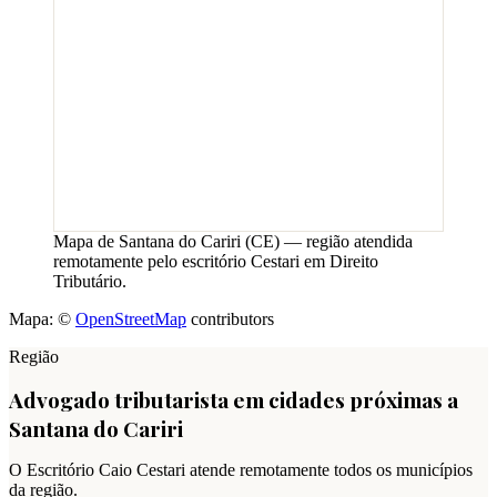
Mapa de
Santana do Cariri
(
CE
) — região atendida
remotamente pelo escritório Cestari em Direito
Tributário.
Mapa: ©
OpenStreetMap
contributors
Região
Advogado tributarista em cidades próximas a
Santana do Cariri
O Escritório Caio Cestari atende remotamente todos os municípios
da região.