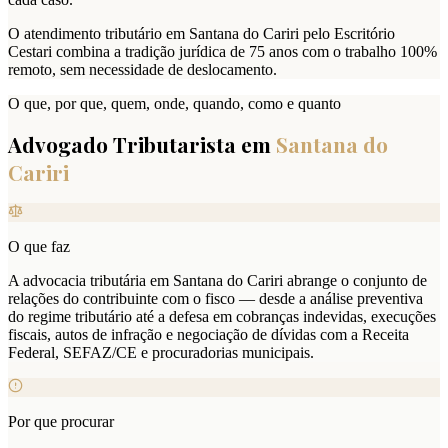
O atendimento tributário em Santana do Cariri pelo Escritório
Cestari combina a tradição jurídica de 75 anos com o trabalho 100%
remoto, sem necessidade de deslocamento.
O que, por que, quem, onde, quando, como e quanto
Advogado Tributarista em
Santana do
Cariri
O que faz
A advocacia tributária em Santana do Cariri abrange o conjunto de
relações do contribuinte com o fisco — desde a análise preventiva
do regime tributário até a defesa em cobranças indevidas, execuções
fiscais, autos de infração e negociação de dívidas com a Receita
Federal, SEFAZ/CE e procuradorias municipais.
Por que procurar