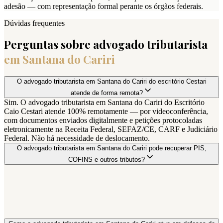
adesão — com representação formal perante os órgãos federais.
Dúvidas frequentes
Perguntas sobre advogado tributarista
em
Santana do Cariri
O advogado tributarista em Santana do Cariri do escritório Cestari
atende de forma remota?
Sim. O advogado tributarista em Santana do Cariri do Escritório
Caio Cestari atende 100% remotamente — por videoconferência,
com documentos enviados digitalmente e petições protocoladas
eletronicamente na Receita Federal, SEFAZ/CE, CARF e Judiciário
Federal. Não há necessidade de deslocamento.
O advogado tributarista em Santana do Cariri pode recuperar PIS,
COFINS e outros tributos?