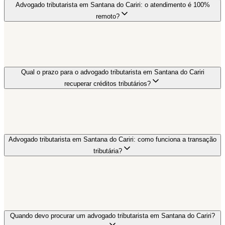
Advogado tributarista em Santana do Cariri: o atendimento é 100%
remoto?
Qual o prazo para o advogado tributarista em Santana do Cariri
recuperar créditos tributários?
Advogado tributarista em Santana do Cariri: como funciona a transação
tributária?
Quando devo procurar um advogado tributarista em Santana do Cariri?