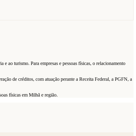
ia e ao turismo. Para empresas e pessoas físicas, o relacionamento
cuperação de créditos, com atuação perante a Receita Federal, a PGFN, a
soas físicas em Milhã e região.