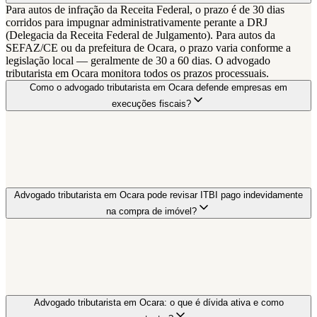
Para autos de infração da Receita Federal, o prazo é de 30 dias
corridos para impugnar administrativamente perante a DRJ
(Delegacia da Receita Federal de Julgamento). Para autos da
SEFAZ/CE ou da prefeitura de Ocara, o prazo varia conforme a
legislação local — geralmente de 30 a 60 dias. O advogado
tributarista em Ocara monitora todos os prazos processuais.
Como o advogado tributarista em Ocara defende empresas em
execuções fiscais?
Advogado tributarista em Ocara pode revisar ITBI pago indevidamente
na compra de imóvel?
Advogado tributarista em Ocara: o que é dívida ativa e como