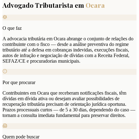
Advogado Tributarista em
Ocara
O que faz
A advocacia tributária em Ocara abrange o conjunto de relações do
contribuinte com o fisco — desde a análise preventiva do regime
tributário até a defesa em cobranças indevidas, execuções fiscais,
autos de infração e negociação de dívidas com a Receita Federal,
SEFAZ/CE e procuradorias municipais.
Por que procurar
Contribuintes em Ocara que receberam notificações fiscais, têm
dívidas em dívida ativa ou desejam avaliar possibilidades de
recuperação tributária precisam de orientação jurídica oportuna.
Prazos processuais curtos — de 5 a 30 dias, dependendo do caso —
tornam a consulta imediata fundamental para preservar direitos.
Quem pode buscar