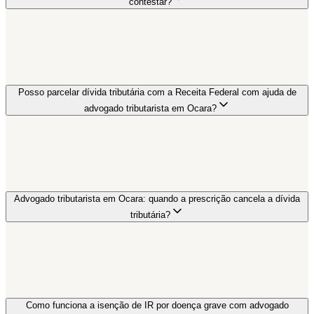
contestar?
Posso parcelar dívida tributária com a Receita Federal com ajuda de
advogado tributarista em Ocara?
Advogado tributarista em Ocara: quando a prescrição cancela a dívida
tributária?
Como funciona a isenção de IR por doença grave com advogado