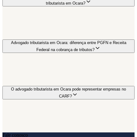
tributarista em Ocara?
Advogado tributarista em Ocara: diferença entre PGFN e Receita
Federal na cobrança de tributos?
O advogado tributarista em Ocara pode representar empresas no
CARF?
Fale conosco