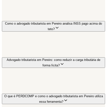
Como o advogado tributarista em Pereiro analisa INSS pago acima do
teto?
Advogado tributarista em Pereiro: como reduzir a carga tributária de
forma lícita?
O que é PERDCOMP e como o advogado tributarista em Pereiro utiliza
essa ferramenta?