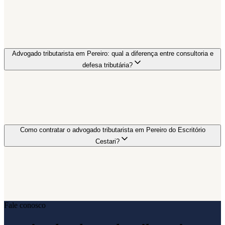
Advogado tributarista em Pereiro: qual a diferença entre consultoria e
defesa tributária?
Como contratar o advogado tributarista em Pereiro do Escritório
Cestari?
Fale conosco