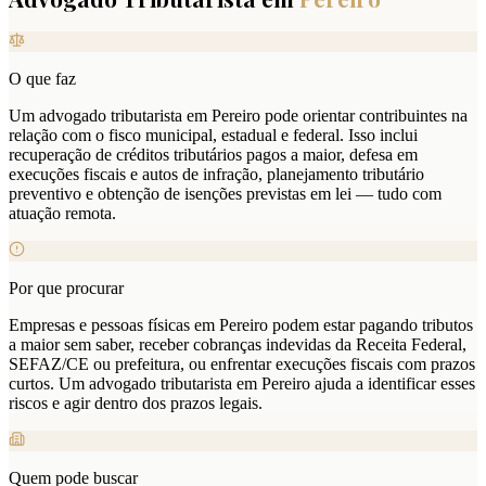
O que faz
Um advogado tributarista em Pereiro pode orientar contribuintes na
relação com o fisco municipal, estadual e federal. Isso inclui
recuperação de créditos tributários pagos a maior, defesa em
execuções fiscais e autos de infração, planejamento tributário
preventivo e obtenção de isenções previstas em lei — tudo com
atuação remota.
Por que procurar
Empresas e pessoas físicas em Pereiro podem estar pagando tributos
a maior sem saber, receber cobranças indevidas da Receita Federal,
SEFAZ/CE ou prefeitura, ou enfrentar execuções fiscais com prazos
curtos. Um advogado tributarista em Pereiro ajuda a identificar esses
riscos e agir dentro dos prazos legais.
Quem pode buscar