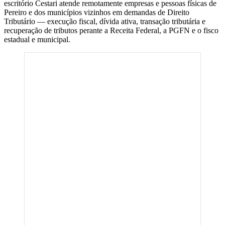
escritório Cestari atende remotamente empresas e pessoas físicas de
Pereiro
e dos municípios vizinhos em demandas de Direito
Tributário — execução fiscal, dívida ativa, transação tributária e
recuperação de tributos perante a Receita Federal, a PGFN e o fisco
estadual e municipal.