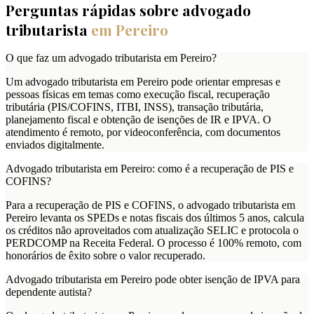
Perguntas rápidas sobre advogado
tributarista
em
Pereiro
O que faz um advogado tributarista em Pereiro?
Um advogado tributarista em Pereiro pode orientar empresas e
pessoas físicas em temas como execução fiscal, recuperação
tributária (PIS/COFINS, ITBI, INSS), transação tributária,
planejamento fiscal e obtenção de isenções de IR e IPVA. O
atendimento é remoto, por videoconferência, com documentos
enviados digitalmente.
Advogado tributarista em Pereiro: como é a recuperação de PIS e
COFINS?
Para a recuperação de PIS e COFINS, o advogado tributarista em
Pereiro levanta os SPEDs e notas fiscais dos últimos 5 anos, calcula
os créditos não aproveitados com atualização SELIC e protocola o
PERDCOMP na Receita Federal. O processo é 100% remoto, com
honorários de êxito sobre o valor recuperado.
Advogado tributarista em Pereiro pode obter isenção de IPVA para
dependente autista?