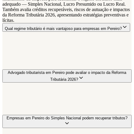
adequado — Simples Nacional, Lucro Presumido ou Lucro Real.
Também avalia créditos recuperáveis, riscos de autuação e impactos
da Reforma Tributária 2026, apresentando estratégias preventivas e
lícitas.
Qual regime tributário é mais vantajoso para empresas em Pereiro?
Advogado tributarista em Pereiro pode avaliar o impacto da Reforma
Tributária 2026?
Empresas em Pereiro do Simples Nacional podem recuperar tributos?