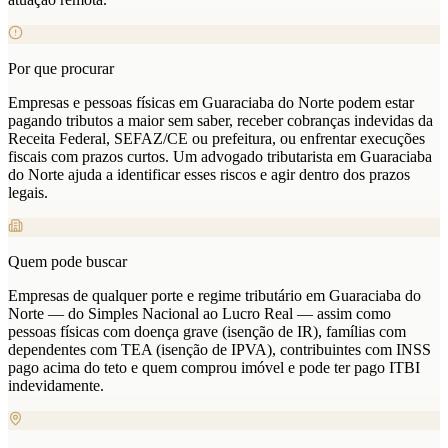
Por que procurar
Empresas e pessoas físicas em Guaraciaba do Norte podem estar
pagando tributos a maior sem saber, receber cobranças indevidas da
Receita Federal, SEFAZ/CE ou prefeitura, ou enfrentar execuções
fiscais com prazos curtos. Um advogado tributarista em Guaraciaba
do Norte ajuda a identificar esses riscos e agir dentro dos prazos
legais.
Quem pode buscar
Empresas de qualquer porte e regime tributário em Guaraciaba do
Norte — do Simples Nacional ao Lucro Real — assim como
pessoas físicas com doença grave (isenção de IR), famílias com
dependentes com TEA (isenção de IPVA), contribuintes com INSS
pago acima do teto e quem comprou imóvel e pode ter pago ITBI
indevidamente.