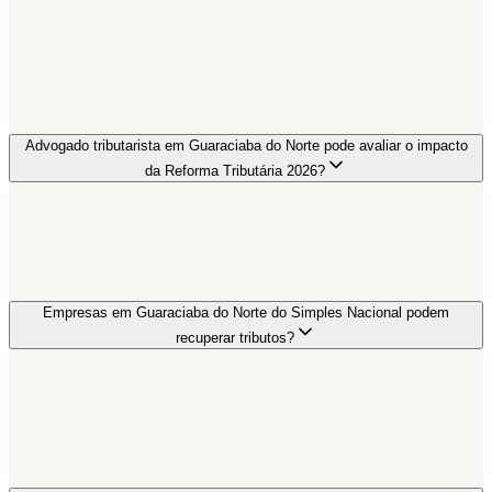
Advogado tributarista em Guaraciaba do Norte pode avaliar o impacto
da Reforma Tributária 2026?
Empresas em Guaraciaba do Norte do Simples Nacional podem
recuperar tributos?