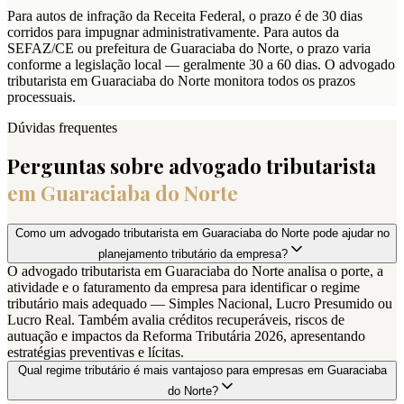
Para autos de infração da Receita Federal, o prazo é de 30 dias
corridos para impugnar administrativamente. Para autos da
SEFAZ/CE ou prefeitura de Guaraciaba do Norte, o prazo varia
conforme a legislação local — geralmente 30 a 60 dias. O advogado
tributarista em Guaraciaba do Norte monitora todos os prazos
processuais.
Dúvidas frequentes
Perguntas sobre advogado tributarista
em
Guaraciaba do Norte
Como um advogado tributarista em Guaraciaba do Norte pode ajudar no
planejamento tributário da empresa?
O advogado tributarista em Guaraciaba do Norte analisa o porte, a
atividade e o faturamento da empresa para identificar o regime
tributário mais adequado — Simples Nacional, Lucro Presumido ou
Lucro Real. Também avalia créditos recuperáveis, riscos de
autuação e impactos da Reforma Tributária 2026, apresentando
estratégias preventivas e lícitas.
Qual regime tributário é mais vantajoso para empresas em Guaraciaba
do Norte?