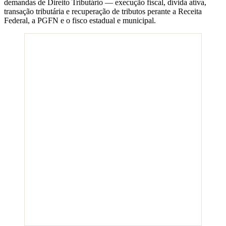
demandas de Direito Tributário — execução fiscal, dívida ativa,
transação tributária e recuperação de tributos perante a Receita
Federal, a PGFN e o fisco estadual e municipal.