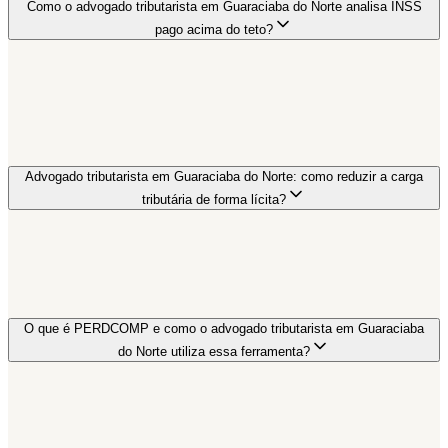
Como o advogado tributarista em Guaraciaba do Norte analisa INSS
pago acima do teto?
Advogado tributarista em Guaraciaba do Norte: como reduzir a carga
tributária de forma lícita?
O que é PERDCOMP e como o advogado tributarista em Guaraciaba
do Norte utiliza essa ferramenta?