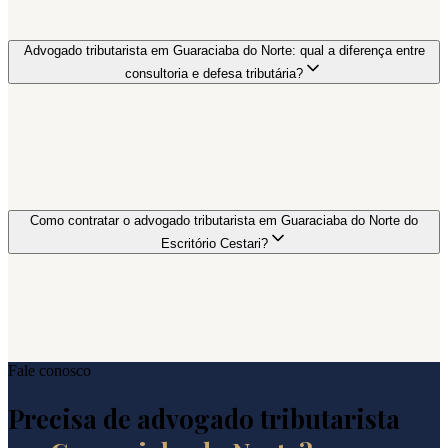
Advogado tributarista em Guaraciaba do Norte: qual a diferença entre
consultoria e defesa tributária?
Como contratar o advogado tributarista em Guaraciaba do Norte do
Escritório Cestari?
Fale conosco
Precisa de advogado tributarista