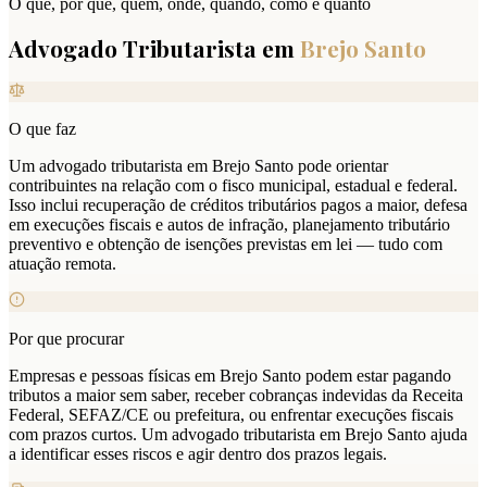
O que, por que, quem, onde, quando, como e quanto
Advogado Tributarista em
Brejo Santo
O que faz
Um advogado tributarista em Brejo Santo pode orientar
contribuintes na relação com o fisco municipal, estadual e federal.
Isso inclui recuperação de créditos tributários pagos a maior, defesa
em execuções fiscais e autos de infração, planejamento tributário
preventivo e obtenção de isenções previstas em lei — tudo com
atuação remota.
Por que procurar
Empresas e pessoas físicas em Brejo Santo podem estar pagando
tributos a maior sem saber, receber cobranças indevidas da Receita
Federal, SEFAZ/CE ou prefeitura, ou enfrentar execuções fiscais
com prazos curtos. Um advogado tributarista em Brejo Santo ajuda
a identificar esses riscos e agir dentro dos prazos legais.