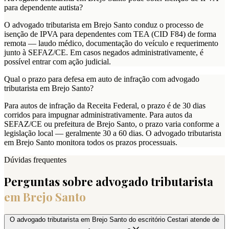
para dependente autista?
O advogado tributarista em Brejo Santo conduz o processo de
isenção de IPVA para dependentes com TEA (CID F84) de forma
remota — laudo médico, documentação do veículo e requerimento
junto à SEFAZ/CE. Em casos negados administrativamente, é
possível entrar com ação judicial.
Qual o prazo para defesa em auto de infração com advogado
tributarista em Brejo Santo?
Para autos de infração da Receita Federal, o prazo é de 30 dias
corridos para impugnar administrativamente. Para autos da
SEFAZ/CE ou prefeitura de Brejo Santo, o prazo varia conforme a
legislação local — geralmente 30 a 60 dias. O advogado tributarista
em Brejo Santo monitora todos os prazos processuais.
Dúvidas frequentes
Perguntas sobre advogado tributarista
em
Brejo Santo
O advogado tributarista em Brejo Santo do escritório Cestari atende de