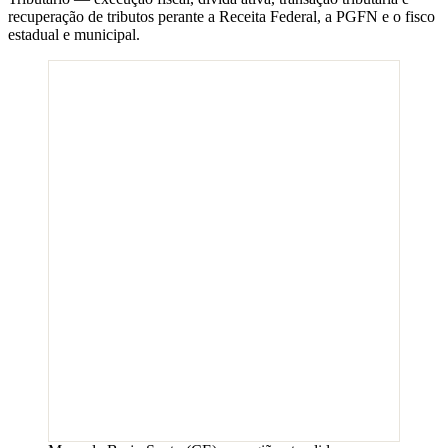
recuperação de tributos perante a Receita Federal, a PGFN e o fisco
estadual e municipal.