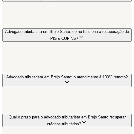
Advogado tributarista em Brejo Santo: como funciona a recuperação de
PIS e COFINS?
Advogado tributarista em Brejo Santo: o atendimento é 100% remoto?
Qual o prazo para o advogado tributarista em Brejo Santo recuperar
créditos tributários?