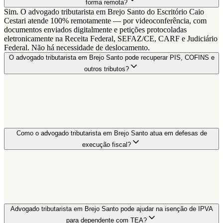
forma remota?
Sim. O advogado tributarista em Brejo Santo do Escritório Caio
Cestari atende 100% remotamente — por videoconferência, com
documentos enviados digitalmente e petições protocoladas
eletronicamente na Receita Federal, SEFAZ/CE, CARF e Judiciário
Federal. Não há necessidade de deslocamento.
O advogado tributarista em Brejo Santo pode recuperar PIS, COFINS e
outros tributos?
Como o advogado tributarista em Brejo Santo atua em defesas de
execução fiscal?
Advogado tributarista em Brejo Santo pode ajudar na isenção de IPVA
para dependente com TEA?