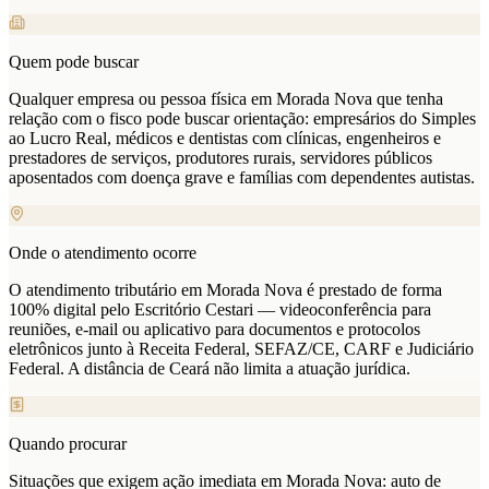
Quem pode buscar
Qualquer empresa ou pessoa física em Morada Nova que tenha
relação com o fisco pode buscar orientação: empresários do Simples
ao Lucro Real, médicos e dentistas com clínicas, engenheiros e
prestadores de serviços, produtores rurais, servidores públicos
aposentados com doença grave e famílias com dependentes autistas.
Onde o atendimento ocorre
O atendimento tributário em Morada Nova é prestado de forma
100% digital pelo Escritório Cestari — videoconferência para
reuniões, e-mail ou aplicativo para documentos e protocolos
eletrônicos junto à Receita Federal, SEFAZ/CE, CARF e Judiciário
Federal. A distância de Ceará não limita a atuação jurídica.
Quando procurar
Situações que exigem ação imediata em Morada Nova: auto de