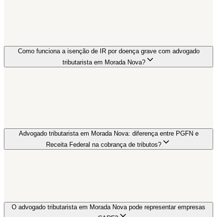
Como funciona a isenção de IR por doença grave com advogado
tributarista em Morada Nova?
Advogado tributarista em Morada Nova: diferença entre PGFN e
Receita Federal na cobrança de tributos?
O advogado tributarista em Morada Nova pode representar empresas