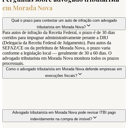
em
Morada Nova
Qual o prazo para contestar um auto de infração com advogado
tributarista em Morada Nova?
Para autos de infração da Receita Federal, o prazo é de 30 dias
corridos para impugnar administrativamente perante a DRJ
(Delegacia da Receita Federal de Julgamento). Para autos da
SEFAZ/CE ou da prefeitura de Morada Nova, o prazo varia
conforme a legislação local — geralmente de 30 a 60 dias. O
advogado tributarista em Morada Nova monitora todos os prazos
processuais.
Como o advogado tributarista em Morada Nova defende empresas em
execuções fiscais?
Advogado tributarista em Morada Nova pode revisar ITBI pago
indevidamente na compra de imóvel?