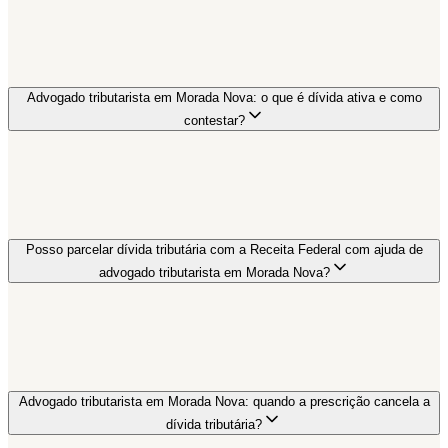
Advogado tributarista em Morada Nova: o que é dívida ativa e como
contestar?
Posso parcelar dívida tributária com a Receita Federal com ajuda de
advogado tributarista em Morada Nova?
Advogado tributarista em Morada Nova: quando a prescrição cancela a
dívida tributária?