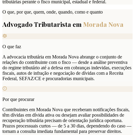
tributárias perante o fisco municipal, estadual e federal.
O que, por que, quem, onde, quando, como e quanto
Advogado Tributarista em
Morada Nova
O que faz
A advocacia tributária em Morada Nova abrange o conjunto de
relações do contribuinte com o fisco — desde a análise preventiva
do regime tributário até a defesa em cobranças indevidas, execuções
fiscais, autos de infração e negociação de dívidas com a Receita
Federal, SEFAZ/CE e procuradorias municipais.
Por que procurar
Contribuintes em Morada Nova que receberam notificações fiscais,
têm dívidas em dívida ativa ou desejam avaliar possibilidades de
recuperação tributária precisam de orientação jurídica oportuna.
Prazos processuais curtos — de 5 a 30 dias, dependendo do caso —
tornam a consulta imediata fundamental para preservar direitos.