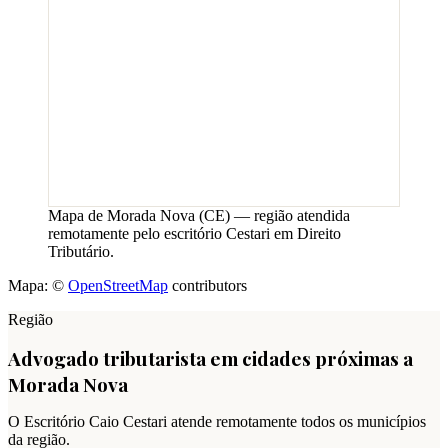
Mapa de
Morada Nova
(
CE
) — região atendida
remotamente pelo escritório Cestari em Direito
Tributário.
Mapa: ©
OpenStreetMap
contributors
Região
Advogado tributarista em cidades próximas a
Morada Nova
O Escritório Caio Cestari atende remotamente todos os municípios
da região.