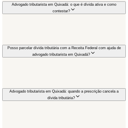
Advogado tributarista em Quixadá: o que é dívida ativa e como
contestar?
Posso parcelar dívida tributária com a Receita Federal com ajuda de
advogado tributarista em Quixadá?
Advogado tributarista em Quixadá: quando a prescrição cancela a
dívida tributária?