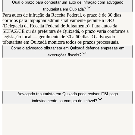
Qual o prazo para contestar um auto de infração com advogado
tributarista em Quixadá?
Para autos de infração da Receita Federal, o prazo é de 30 dias
corridos para impugnar administrativamente perante a DRJ
(Delegacia da Receita Federal de Julgamento). Para autos da
SEFAZ/CE ou da prefeitura de Quixadá, o prazo varia conforme a
legislação local — geralmente de 30 a 60 dias. O advogado
tributarista em Quixadá monitora todos os prazos processuais.
Como o advogado tributarista em Quixadá defende empresas em
execuções fiscais?
Advogado tributarista em Quixadá pode revisar ITBI pago
indevidamente na compra de imóvel?