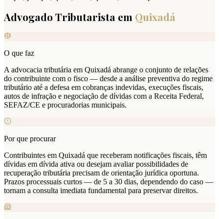
Advogado Tributarista em
Quixadá
O que faz
A advocacia tributária em Quixadá abrange o conjunto de relações
do contribuinte com o fisco — desde a análise preventiva do regime
tributário até a defesa em cobranças indevidas, execuções fiscais,
autos de infração e negociação de dívidas com a Receita Federal,
SEFAZ/CE e procuradorias municipais.
Por que procurar
Contribuintes em Quixadá que receberam notificações fiscais, têm
dívidas em dívida ativa ou desejam avaliar possibilidades de
recuperação tributária precisam de orientação jurídica oportuna.
Prazos processuais curtos — de 5 a 30 dias, dependendo do caso —
tornam a consulta imediata fundamental para preservar direitos.