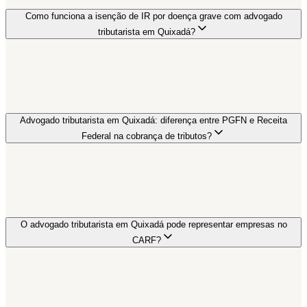
Como funciona a isenção de IR por doença grave com advogado
tributarista em Quixadá?
Advogado tributarista em Quixadá: diferença entre PGFN e Receita
Federal na cobrança de tributos?
O advogado tributarista em Quixadá pode representar empresas no
CARF?