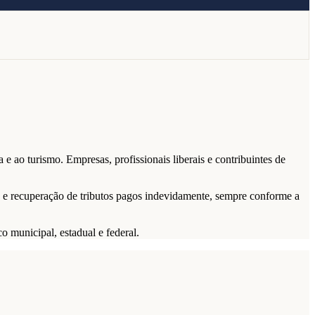
e ao turismo. Empresas, profissionais liberais e contribuintes de
ia e recuperação de tributos pagos indevidamente, sempre conforme a
o municipal, estadual e federal.