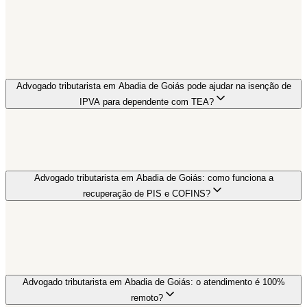
Advogado tributarista em Abadia de Goiás pode ajudar na isenção de
IPVA para dependente com TEA?
Advogado tributarista em Abadia de Goiás: como funciona a
recuperação de PIS e COFINS?
Advogado tributarista em Abadia de Goiás: o atendimento é 100%
remoto?