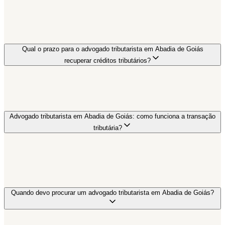
Qual o prazo para o advogado tributarista em Abadia de Goiás
recuperar créditos tributários?
Advogado tributarista em Abadia de Goiás: como funciona a transação
tributária?
Quando devo procurar um advogado tributarista em Abadia de Goiás?