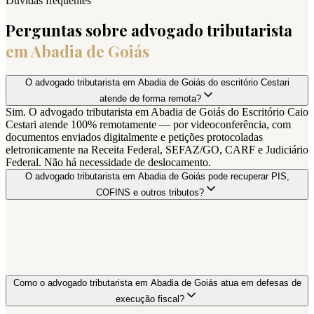
Dúvidas frequentes
Perguntas sobre advogado tributarista
em
Abadia de Goiás
O advogado tributarista em Abadia de Goiás do escritório Cestari
atende de forma remota?
Sim. O advogado tributarista em Abadia de Goiás do Escritório Caio
Cestari atende 100% remotamente — por videoconferência, com
documentos enviados digitalmente e petições protocoladas
eletronicamente na Receita Federal, SEFAZ/GO, CARF e Judiciário
Federal. Não há necessidade de deslocamento.
O advogado tributarista em Abadia de Goiás pode recuperar PIS,
COFINS e outros tributos?
Como o advogado tributarista em Abadia de Goiás atua em defesas de
execução fiscal?