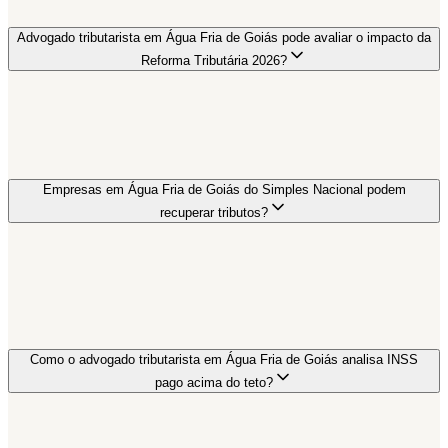
Advogado tributarista em Água Fria de Goiás pode avaliar o impacto da
Reforma Tributária 2026?
Empresas em Água Fria de Goiás do Simples Nacional podem
recuperar tributos?
Como o advogado tributarista em Água Fria de Goiás analisa INSS
pago acima do teto?