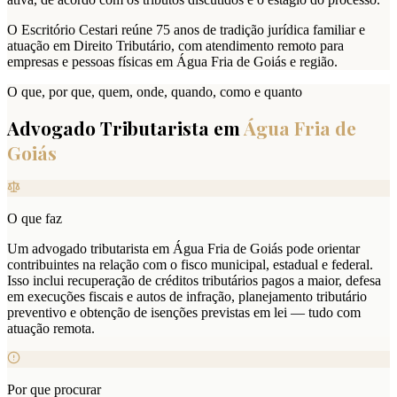
O Escritório Cestari reúne 75 anos de tradição jurídica familiar e
atuação em Direito Tributário, com atendimento remoto para
empresas e pessoas físicas em Água Fria de Goiás e região.
O que, por que, quem, onde, quando, como e quanto
Advogado Tributarista em
Água Fria de
Goiás
O que faz
Um advogado tributarista em Água Fria de Goiás pode orientar
contribuintes na relação com o fisco municipal, estadual e federal.
Isso inclui recuperação de créditos tributários pagos a maior, defesa
em execuções fiscais e autos de infração, planejamento tributário
preventivo e obtenção de isenções previstas em lei — tudo com
atuação remota.
Por que procurar