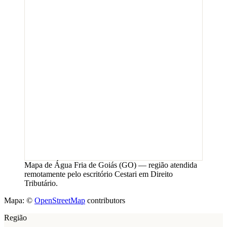
Mapa de
Água Fria de Goiás
(
GO
) — região atendida
remotamente pelo escritório Cestari em Direito
Tributário.
Mapa: ©
OpenStreetMap
contributors
Região