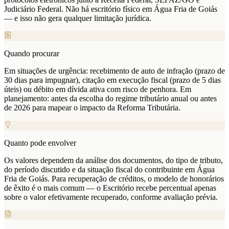
Judiciário Federal. Não há escritório físico em Água Fria de Goiás
— e isso não gera qualquer limitação jurídica.
Quando procurar
Em situações de urgência: recebimento de auto de infração (prazo de
30 dias para impugnar), citação em execução fiscal (prazo de 5 dias
úteis) ou débito em dívida ativa com risco de penhora. Em
planejamento: antes da escolha do regime tributário anual ou antes
de 2026 para mapear o impacto da Reforma Tributária.
Quanto pode envolver
Os valores dependem da análise dos documentos, do tipo de tributo,
do período discutido e da situação fiscal do contribuinte em Água
Fria de Goiás. Para recuperação de créditos, o modelo de honorários
de êxito é o mais comum — o Escritório recebe percentual apenas
sobre o valor efetivamente recuperado, conforme avaliação prévia.