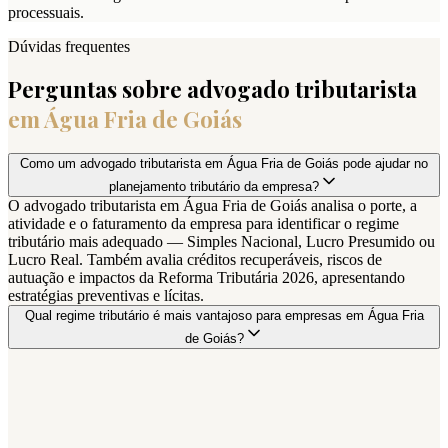
processuais.
Dúvidas frequentes
Perguntas sobre advogado tributarista
em
Água Fria de Goiás
Como um advogado tributarista em Água Fria de Goiás pode ajudar no
planejamento tributário da empresa?
O advogado tributarista em Água Fria de Goiás analisa o porte, a
atividade e o faturamento da empresa para identificar o regime
tributário mais adequado — Simples Nacional, Lucro Presumido ou
Lucro Real. Também avalia créditos recuperáveis, riscos de
autuação e impactos da Reforma Tributária 2026, apresentando
estratégias preventivas e lícitas.
Qual regime tributário é mais vantajoso para empresas em Água Fria
de Goiás?