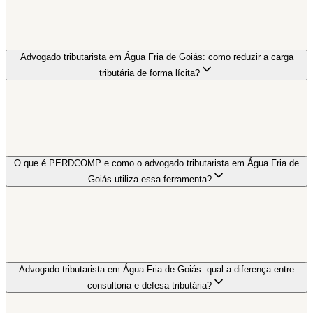
Advogado tributarista em Água Fria de Goiás: como reduzir a carga
tributária de forma lícita?
O que é PERDCOMP e como o advogado tributarista em Água Fria de
Goiás utiliza essa ferramenta?
Advogado tributarista em Água Fria de Goiás: qual a diferença entre
consultoria e defesa tributária?