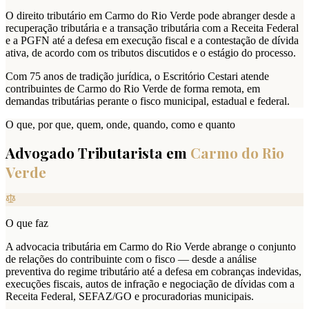
O direito tributário em Carmo do Rio Verde pode abranger desde a
recuperação tributária e a transação tributária com a Receita Federal
e a PGFN até a defesa em execução fiscal e a contestação de dívida
ativa, de acordo com os tributos discutidos e o estágio do processo.
Com 75 anos de tradição jurídica, o Escritório Cestari atende
contribuintes de Carmo do Rio Verde de forma remota, em
demandas tributárias perante o fisco municipal, estadual e federal.
O que, por que, quem, onde, quando, como e quanto
Advogado Tributarista em
Carmo do Rio
Verde
O que faz
A advocacia tributária em Carmo do Rio Verde abrange o conjunto
de relações do contribuinte com o fisco — desde a análise
preventiva do regime tributário até a defesa em cobranças indevidas,
execuções fiscais, autos de infração e negociação de dívidas com a
Receita Federal, SEFAZ/GO e procuradorias municipais.