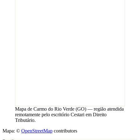
Mapa de
Carmo do Rio Verde
(
GO
) — região atendida
remotamente pelo escritório Cestari em Direito
Tributário.
Mapa: ©
OpenStreetMap
contributors