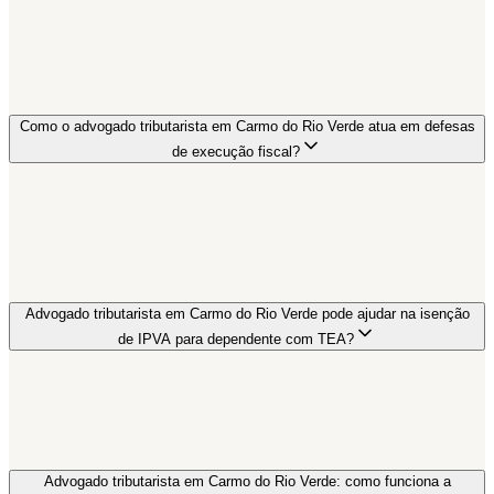
Como o advogado tributarista em Carmo do Rio Verde atua em defesas
de execução fiscal?
Advogado tributarista em Carmo do Rio Verde pode ajudar na isenção
de IPVA para dependente com TEA?
Advogado tributarista em Carmo do Rio Verde: como funciona a