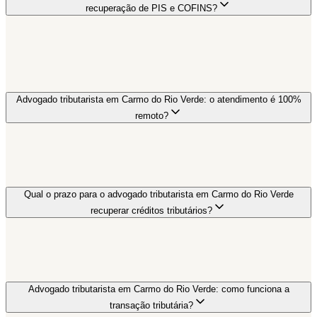
recuperação de PIS e COFINS?
Advogado tributarista em Carmo do Rio Verde: o atendimento é 100%
remoto?
Qual o prazo para o advogado tributarista em Carmo do Rio Verde
recuperar créditos tributários?
Advogado tributarista em Carmo do Rio Verde: como funciona a
transação tributária?