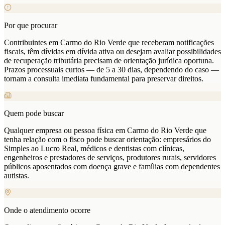
Por que procurar
Contribuintes em Carmo do Rio Verde que receberam notificações
fiscais, têm dívidas em dívida ativa ou desejam avaliar possibilidades
de recuperação tributária precisam de orientação jurídica oportuna.
Prazos processuais curtos — de 5 a 30 dias, dependendo do caso —
tornam a consulta imediata fundamental para preservar direitos.
Quem pode buscar
Qualquer empresa ou pessoa física em Carmo do Rio Verde que
tenha relação com o fisco pode buscar orientação: empresários do
Simples ao Lucro Real, médicos e dentistas com clínicas,
engenheiros e prestadores de serviços, produtores rurais, servidores
públicos aposentados com doença grave e famílias com dependentes
autistas.
Onde o atendimento ocorre