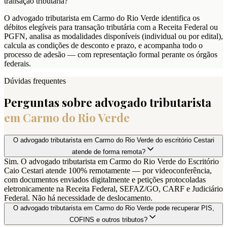
transação tributária?
O advogado tributarista em Carmo do Rio Verde identifica os
débitos elegíveis para transação tributária com a Receita Federal ou
PGFN, analisa as modalidades disponíveis (individual ou por edital),
calcula as condições de desconto e prazo, e acompanha todo o
processo de adesão — com representação formal perante os órgãos
federais.
Dúvidas frequentes
Perguntas sobre advogado tributarista
em
Carmo do Rio Verde
O advogado tributarista em Carmo do Rio Verde do escritório Cestari
atende de forma remota?
Sim. O advogado tributarista em Carmo do Rio Verde do Escritório
Caio Cestari atende 100% remotamente — por videoconferência,
com documentos enviados digitalmente e petições protocoladas
eletronicamente na Receita Federal, SEFAZ/GO, CARF e Judiciário
Federal. Não há necessidade de deslocamento.
O advogado tributarista em Carmo do Rio Verde pode recuperar PIS,
COFINS e outros tributos?