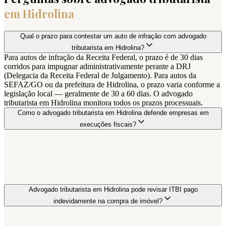
em
Hidrolina
Qual o prazo para contestar um auto de infração com advogado
tributarista em Hidrolina?
Para autos de infração da Receita Federal, o prazo é de 30 dias
corridos para impugnar administrativamente perante a DRJ
(Delegacia da Receita Federal de Julgamento). Para autos da
SEFAZ/GO ou da prefeitura de Hidrolina, o prazo varia conforme a
legislação local — geralmente de 30 a 60 dias. O advogado
tributarista em Hidrolina monitora todos os prazos processuais.
Como o advogado tributarista em Hidrolina defende empresas em
execuções fiscais?
Advogado tributarista em Hidrolina pode revisar ITBI pago
indevidamente na compra de imóvel?