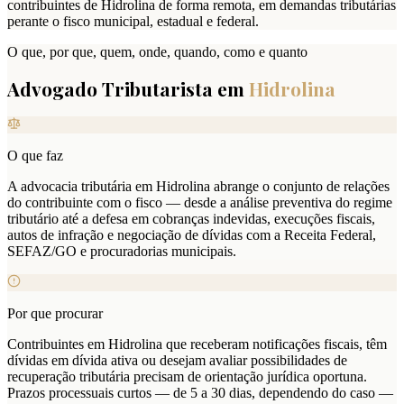
contribuintes de Hidrolina de forma remota, em demandas tributárias
perante o fisco municipal, estadual e federal.
O que, por que, quem, onde, quando, como e quanto
Advogado Tributarista em
Hidrolina
O que faz
A advocacia tributária em Hidrolina abrange o conjunto de relações
do contribuinte com o fisco — desde a análise preventiva do regime
tributário até a defesa em cobranças indevidas, execuções fiscais,
autos de infração e negociação de dívidas com a Receita Federal,
SEFAZ/GO e procuradorias municipais.
Por que procurar
Contribuintes em Hidrolina que receberam notificações fiscais, têm
dívidas em dívida ativa ou desejam avaliar possibilidades de
recuperação tributária precisam de orientação jurídica oportuna.
Prazos processuais curtos — de 5 a 30 dias, dependendo do caso —