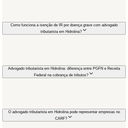
Como funciona a isenção de IR por doença grave com advogado
tributarista em Hidrolina?
Advogado tributarista em Hidrolina: diferença entre PGFN e Receita
Federal na cobrança de tributos?
O advogado tributarista em Hidrolina pode representar empresas no
CARF?