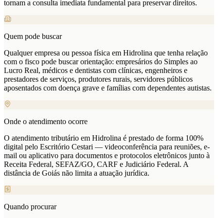
tornam a consulta imediata fundamental para preservar direitos.
Quem pode buscar
Qualquer empresa ou pessoa física em Hidrolina que tenha relação
com o fisco pode buscar orientação: empresários do Simples ao
Lucro Real, médicos e dentistas com clínicas, engenheiros e
prestadores de serviços, produtores rurais, servidores públicos
aposentados com doença grave e famílias com dependentes autistas.
Onde o atendimento ocorre
O atendimento tributário em Hidrolina é prestado de forma 100%
digital pelo Escritório Cestari — videoconferência para reuniões, e-
mail ou aplicativo para documentos e protocolos eletrônicos junto à
Receita Federal, SEFAZ/GO, CARF e Judiciário Federal. A
distância de Goiás não limita a atuação jurídica.
Quando procurar