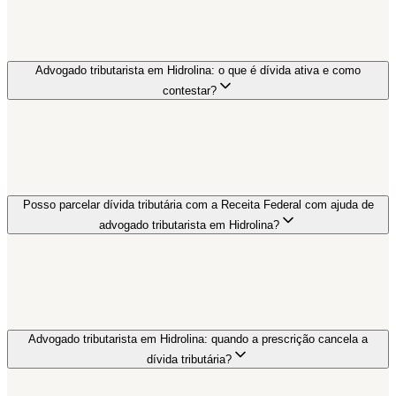
Advogado tributarista em Hidrolina: o que é dívida ativa e como
contestar?
Posso parcelar dívida tributária com a Receita Federal com ajuda de
advogado tributarista em Hidrolina?
Advogado tributarista em Hidrolina: quando a prescrição cancela a
dívida tributária?