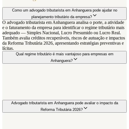
Como um advogado tributarista em Anhanguera pode ajudar no
planejamento tributário da empresa?
O advogado tributarista em Anhanguera analisa o porte, a atividade
e o faturamento da empresa para identificar o regime tributário mais
adequado — Simples Nacional, Lucro Presumido ou Lucro Real.
Também avalia créditos recuperáveis, riscos de autuação e impactos
da Reforma Tributária 2026, apresentando estratégias preventivas e
lícitas.
Qual regime tributário é mais vantajoso para empresas em
Anhanguera?
Advogado tributarista em Anhanguera pode avaliar o impacto da
Reforma Tributária 2026?