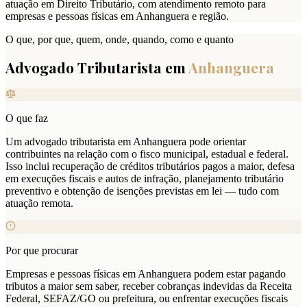
atuação em Direito Tributário, com atendimento remoto para
empresas e pessoas físicas em Anhanguera e região.
O que, por que, quem, onde, quando, como e quanto
Advogado Tributarista em
Anhanguera
O que faz
Um advogado tributarista em Anhanguera pode orientar
contribuintes na relação com o fisco municipal, estadual e federal.
Isso inclui recuperação de créditos tributários pagos a maior, defesa
em execuções fiscais e autos de infração, planejamento tributário
preventivo e obtenção de isenções previstas em lei — tudo com
atuação remota.
Por que procurar
Empresas e pessoas físicas em Anhanguera podem estar pagando
tributos a maior sem saber, receber cobranças indevidas da Receita
Federal, SEFAZ/GO ou prefeitura, ou enfrentar execuções fiscais