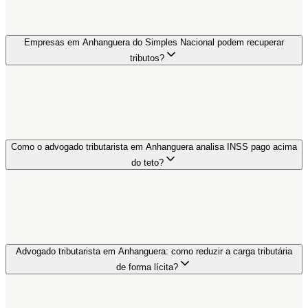
Empresas em Anhanguera do Simples Nacional podem recuperar
tributos?
Como o advogado tributarista em Anhanguera analisa INSS pago acima
do teto?
Advogado tributarista em Anhanguera: como reduzir a carga tributária
de forma lícita?