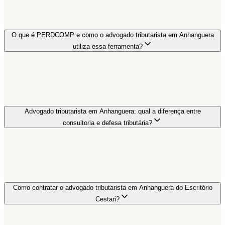
O que é PERDCOMP e como o advogado tributarista em Anhanguera
utiliza essa ferramenta?
Advogado tributarista em Anhanguera: qual a diferença entre
consultoria e defesa tributária?
Como contratar o advogado tributarista em Anhanguera do Escritório
Cestari?