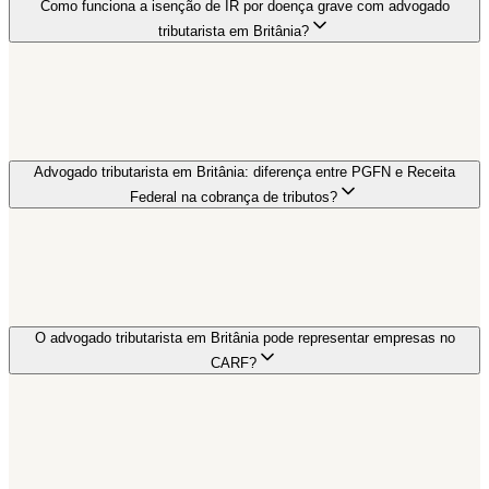
Como funciona a isenção de IR por doença grave com advogado
tributarista em Britânia?
Advogado tributarista em Britânia: diferença entre PGFN e Receita
Federal na cobrança de tributos?
O advogado tributarista em Britânia pode representar empresas no
CARF?