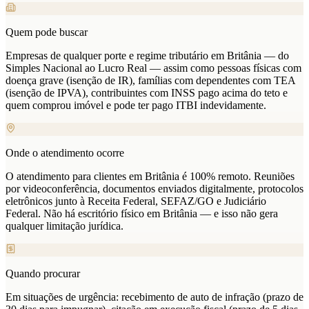
Quem pode buscar
Empresas de qualquer porte e regime tributário em Britânia — do
Simples Nacional ao Lucro Real — assim como pessoas físicas com
doença grave (isenção de IR), famílias com dependentes com TEA
(isenção de IPVA), contribuintes com INSS pago acima do teto e
quem comprou imóvel e pode ter pago ITBI indevidamente.
Onde o atendimento ocorre
O atendimento para clientes em Britânia é 100% remoto. Reuniões
por videoconferência, documentos enviados digitalmente, protocolos
eletrônicos junto à Receita Federal, SEFAZ/GO e Judiciário
Federal. Não há escritório físico em Britânia — e isso não gera
qualquer limitação jurídica.
Quando procurar
Em situações de urgência: recebimento de auto de infração (prazo de