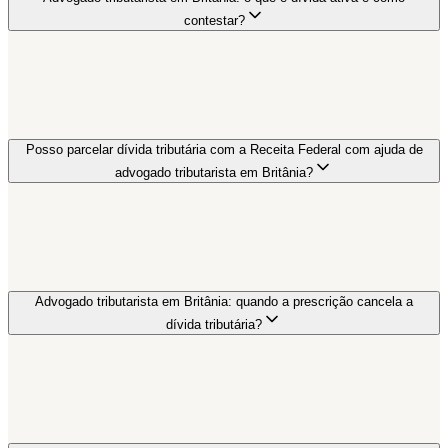
contestar?
Posso parcelar dívida tributária com a Receita Federal com ajuda de
advogado tributarista em Britânia?
Advogado tributarista em Britânia: quando a prescrição cancela a
dívida tributária?