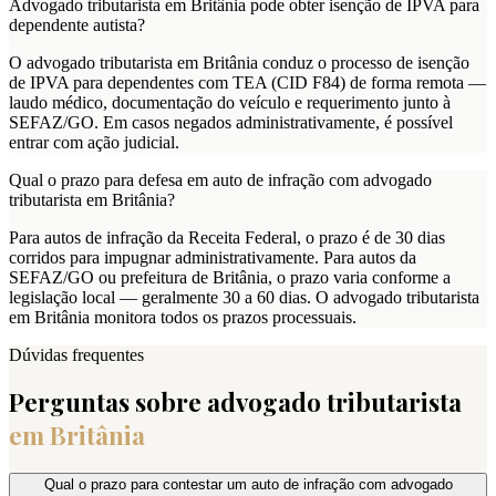
Advogado tributarista em Britânia pode obter isenção de IPVA para
dependente autista?
O advogado tributarista em Britânia conduz o processo de isenção
de IPVA para dependentes com TEA (CID F84) de forma remota —
laudo médico, documentação do veículo e requerimento junto à
SEFAZ/GO. Em casos negados administrativamente, é possível
entrar com ação judicial.
Qual o prazo para defesa em auto de infração com advogado
tributarista em Britânia?
Para autos de infração da Receita Federal, o prazo é de 30 dias
corridos para impugnar administrativamente. Para autos da
SEFAZ/GO ou prefeitura de Britânia, o prazo varia conforme a
legislação local — geralmente 30 a 60 dias. O advogado tributarista
em Britânia monitora todos os prazos processuais.
Dúvidas frequentes
Perguntas sobre advogado tributarista
em
Britânia
Qual o prazo para contestar um auto de infração com advogado