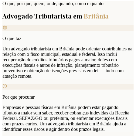
O que, por que, quem, onde, quando, como e quanto
Advogado Tributarista em
Britânia
O que faz
Um advogado tributarista em Britânia pode orientar contribuintes na
relação com o fisco municipal, estadual e federal. Isso inclui
recuperação de créditos tributários pagos a maior, defesa em
execuções fiscais e autos de infração, planejamento tributário
preventivo e obtenção de isenções previstas em lei — tudo com
atuação remota.
Por que procurar
Empresas e pessoas físicas em Britânia podem estar pagando
tributos a maior sem saber, receber cobranças indevidas da Receita
Federal, SEFAZ/GO ou prefeitura, ou enfrentar execuções fiscais
com prazos curtos. Um advogado tributarista em Britânia ajuda a
identificar esses riscos e agir dentro dos prazos legais.