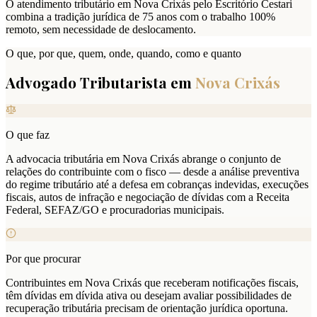
O atendimento tributário em Nova Crixás pelo Escritório Cestari
combina a tradição jurídica de 75 anos com o trabalho 100%
remoto, sem necessidade de deslocamento.
O que, por que, quem, onde, quando, como e quanto
Advogado Tributarista em
Nova Crixás
O que faz
A advocacia tributária em Nova Crixás abrange o conjunto de
relações do contribuinte com o fisco — desde a análise preventiva
do regime tributário até a defesa em cobranças indevidas, execuções
fiscais, autos de infração e negociação de dívidas com a Receita
Federal, SEFAZ/GO e procuradorias municipais.
Por que procurar
Contribuintes em Nova Crixás que receberam notificações fiscais,
têm dívidas em dívida ativa ou desejam avaliar possibilidades de
recuperação tributária precisam de orientação jurídica oportuna.