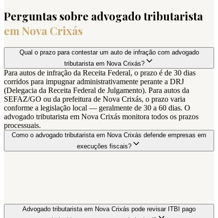
Perguntas sobre advogado tributarista
em
Nova Crixás
Qual o prazo para contestar um auto de infração com advogado
tributarista em Nova Crixás?
Para autos de infração da Receita Federal, o prazo é de 30 dias
corridos para impugnar administrativamente perante a DRJ
(Delegacia da Receita Federal de Julgamento). Para autos da
SEFAZ/GO ou da prefeitura de Nova Crixás, o prazo varia
conforme a legislação local — geralmente de 30 a 60 dias. O
advogado tributarista em Nova Crixás monitora todos os prazos
processuais.
Como o advogado tributarista em Nova Crixás defende empresas em
execuções fiscais?
Advogado tributarista em Nova Crixás pode revisar ITBI pago