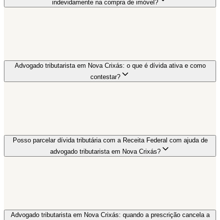
indevidamente na compra de imóvel?
Advogado tributarista em Nova Crixás: o que é dívida ativa e como
contestar?
Posso parcelar dívida tributária com a Receita Federal com ajuda de
advogado tributarista em Nova Crixás?
Advogado tributarista em Nova Crixás: quando a prescrição cancela a