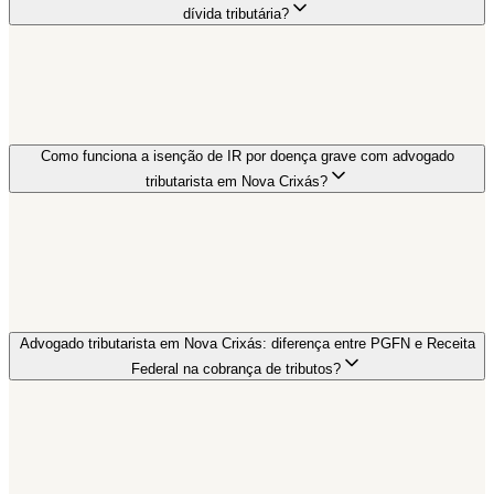
dívida tributária?
Como funciona a isenção de IR por doença grave com advogado
tributarista em Nova Crixás?
Advogado tributarista em Nova Crixás: diferença entre PGFN e Receita
Federal na cobrança de tributos?