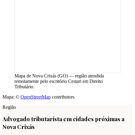
Mapa de
Nova Crixás
(
GO
) — região atendida
remotamente pelo escritório Cestari em Direito
Tributário.
Mapa: ©
OpenStreetMap
contributors
Região
Advogado tributarista em cidades próximas a
Nova Crixás