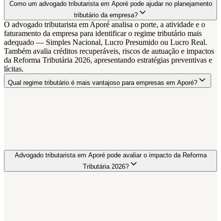
Como um advogado tributarista em Aporé pode ajudar no planejamento
tributário da empresa?
O advogado tributarista em Aporé analisa o porte, a atividade e o
faturamento da empresa para identificar o regime tributário mais
adequado — Simples Nacional, Lucro Presumido ou Lucro Real.
Também avalia créditos recuperáveis, riscos de autuação e impactos
da Reforma Tributária 2026, apresentando estratégias preventivas e
lícitas.
Qual regime tributário é mais vantajoso para empresas em Aporé?
Advogado tributarista em Aporé pode avaliar o impacto da Reforma
Tributária 2026?