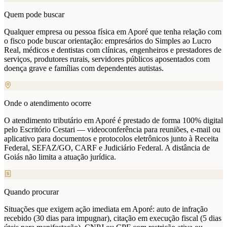
Quem pode buscar
Qualquer empresa ou pessoa física em Aporé que tenha relação com
o fisco pode buscar orientação: empresários do Simples ao Lucro
Real, médicos e dentistas com clínicas, engenheiros e prestadores de
serviços, produtores rurais, servidores públicos aposentados com
doença grave e famílias com dependentes autistas.
Onde o atendimento ocorre
O atendimento tributário em Aporé é prestado de forma 100% digital
pelo Escritório Cestari — videoconferência para reuniões, e-mail ou
aplicativo para documentos e protocolos eletrônicos junto à Receita
Federal, SEFAZ/GO, CARF e Judiciário Federal. A distância de
Goiás não limita a atuação jurídica.
Quando procurar
Situações que exigem ação imediata em Aporé: auto de infração
recebido (30 dias para impugnar), citação em execução fiscal (5 dias