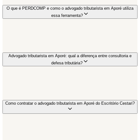
O que é PERDCOMP e como o advogado tributarista em Aporé utiliza
essa ferramenta?
Advogado tributarista em Aporé: qual a diferença entre consultoria e
defesa tributária?
Como contratar o advogado tributarista em Aporé do Escritório Cestari?