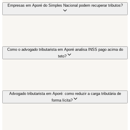
Empresas em Aporé do Simples Nacional podem recuperar tributos?
Como o advogado tributarista em Aporé analisa INSS pago acima do
teto?
Advogado tributarista em Aporé: como reduzir a carga tributária de
forma lícita?