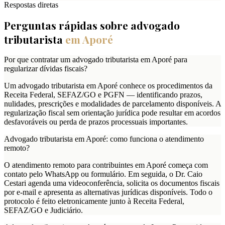
Respostas diretas
Perguntas rápidas sobre advogado
tributarista
em
Aporé
Por que contratar um advogado tributarista em Aporé para
regularizar dívidas fiscais?
Um advogado tributarista em Aporé conhece os procedimentos da
Receita Federal, SEFAZ/GO e PGFN — identificando prazos,
nulidades, prescrições e modalidades de parcelamento disponíveis. A
regularização fiscal sem orientação jurídica pode resultar em acordos
desfavoráveis ou perda de prazos processuais importantes.
Advogado tributarista em Aporé: como funciona o atendimento
remoto?
O atendimento remoto para contribuintes em Aporé começa com
contato pelo WhatsApp ou formulário. Em seguida, o Dr. Caio
Cestari agenda uma videoconferência, solicita os documentos fiscais
por e-mail e apresenta as alternativas jurídicas disponíveis. Todo o
protocolo é feito eletronicamente junto à Receita Federal,
SEFAZ/GO e Judiciário.