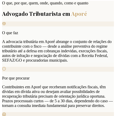
O que, por que, quem, onde, quando, como e quanto
Advogado Tributarista em
Aporé
O que faz
A advocacia tributária em Aporé abrange o conjunto de relações do
contribuinte com o fisco — desde a análise preventiva do regime
tributário até a defesa em cobranças indevidas, execuções fiscais,
autos de infração e negociação de dívidas com a Receita Federal,
SEFAZ/GO e procuradorias municipais.
Por que procurar
Contribuintes em Aporé que receberam notificações fiscais, têm
dívidas em dívida ativa ou desejam avaliar possibilidades de
recuperação tributária precisam de orientação jurídica oportuna.
Prazos processuais curtos — de 5 a 30 dias, dependendo do caso —
tornam a consulta imediata fundamental para preservar direitos.