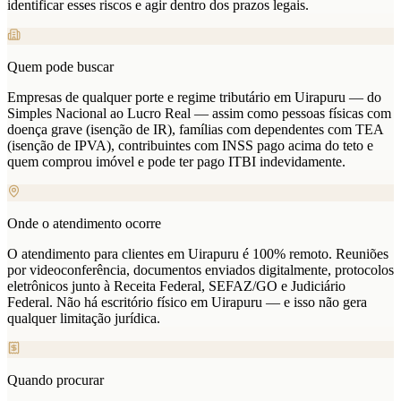
identificar esses riscos e agir dentro dos prazos legais.
Quem pode buscar
Empresas de qualquer porte e regime tributário em Uirapuru — do
Simples Nacional ao Lucro Real — assim como pessoas físicas com
doença grave (isenção de IR), famílias com dependentes com TEA
(isenção de IPVA), contribuintes com INSS pago acima do teto e
quem comprou imóvel e pode ter pago ITBI indevidamente.
Onde o atendimento ocorre
O atendimento para clientes em Uirapuru é 100% remoto. Reuniões
por videoconferência, documentos enviados digitalmente, protocolos
eletrônicos junto à Receita Federal, SEFAZ/GO e Judiciário
Federal. Não há escritório físico em Uirapuru — e isso não gera
qualquer limitação jurídica.
Quando procurar