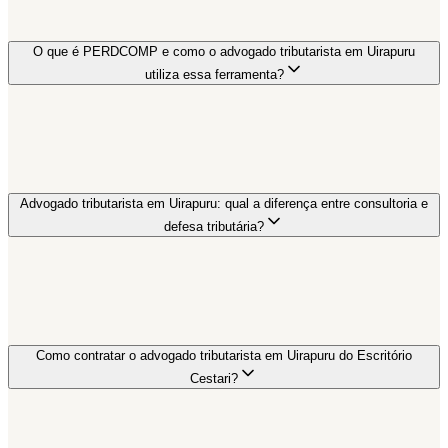
O que é PERDCOMP e como o advogado tributarista em Uirapuru
utiliza essa ferramenta?
Advogado tributarista em Uirapuru: qual a diferença entre consultoria e
defesa tributária?
Como contratar o advogado tributarista em Uirapuru do Escritório
Cestari?