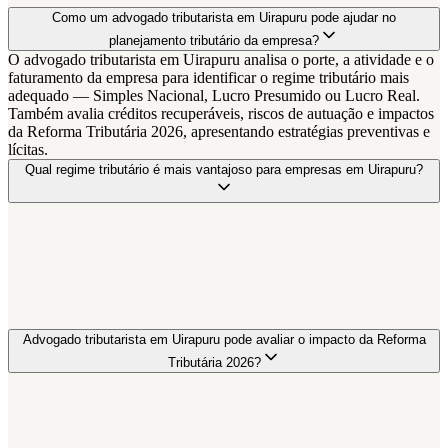
Como um advogado tributarista em Uirapuru pode ajudar no
planejamento tributário da empresa?
O advogado tributarista em Uirapuru analisa o porte, a atividade e o
faturamento da empresa para identificar o regime tributário mais
adequado — Simples Nacional, Lucro Presumido ou Lucro Real.
Também avalia créditos recuperáveis, riscos de autuação e impactos
da Reforma Tributária 2026, apresentando estratégias preventivas e
lícitas.
Qual regime tributário é mais vantajoso para empresas em Uirapuru?
Advogado tributarista em Uirapuru pode avaliar o impacto da Reforma
Tributária 2026?