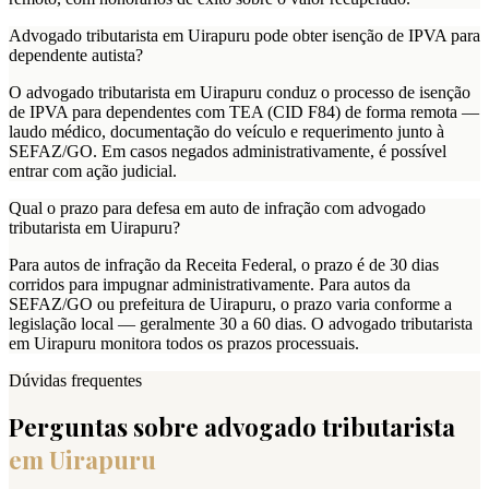
Advogado tributarista em Uirapuru pode obter isenção de IPVA para
dependente autista?
O advogado tributarista em Uirapuru conduz o processo de isenção
de IPVA para dependentes com TEA (CID F84) de forma remota —
laudo médico, documentação do veículo e requerimento junto à
SEFAZ/GO. Em casos negados administrativamente, é possível
entrar com ação judicial.
Qual o prazo para defesa em auto de infração com advogado
tributarista em Uirapuru?
Para autos de infração da Receita Federal, o prazo é de 30 dias
corridos para impugnar administrativamente. Para autos da
SEFAZ/GO ou prefeitura de Uirapuru, o prazo varia conforme a
legislação local — geralmente 30 a 60 dias. O advogado tributarista
em Uirapuru monitora todos os prazos processuais.
Dúvidas frequentes
Perguntas sobre advogado tributarista
em
Uirapuru