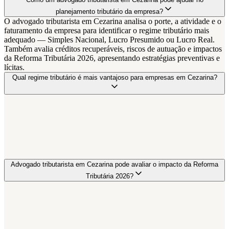
planejamento tributário da empresa?
O advogado tributarista em Cezarina analisa o porte, a atividade e o
faturamento da empresa para identificar o regime tributário mais
adequado — Simples Nacional, Lucro Presumido ou Lucro Real.
Também avalia créditos recuperáveis, riscos de autuação e impactos
da Reforma Tributária 2026, apresentando estratégias preventivas e
lícitas.
Qual regime tributário é mais vantajoso para empresas em Cezarina?
Advogado tributarista em Cezarina pode avaliar o impacto da Reforma
Tributária 2026?