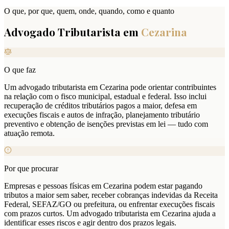
O que, por que, quem, onde, quando, como e quanto
Advogado Tributarista em
Cezarina
O que faz
Um advogado tributarista em Cezarina pode orientar contribuintes
na relação com o fisco municipal, estadual e federal. Isso inclui
recuperação de créditos tributários pagos a maior, defesa em
execuções fiscais e autos de infração, planejamento tributário
preventivo e obtenção de isenções previstas em lei — tudo com
atuação remota.
Por que procurar
Empresas e pessoas físicas em Cezarina podem estar pagando
tributos a maior sem saber, receber cobranças indevidas da Receita
Federal, SEFAZ/GO ou prefeitura, ou enfrentar execuções fiscais
com prazos curtos. Um advogado tributarista em Cezarina ajuda a
identificar esses riscos e agir dentro dos prazos legais.