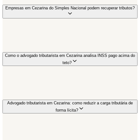
Empresas em Cezarina do Simples Nacional podem recuperar tributos?
Como o advogado tributarista em Cezarina analisa INSS pago acima do
teto?
Advogado tributarista em Cezarina: como reduzir a carga tributária de
forma lícita?