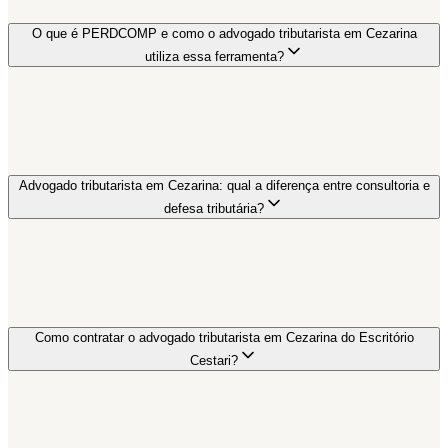
O que é PERDCOMP e como o advogado tributarista em Cezarina
utiliza essa ferramenta?
Advogado tributarista em Cezarina: qual a diferença entre consultoria e
defesa tributária?
Como contratar o advogado tributarista em Cezarina do Escritório
Cestari?