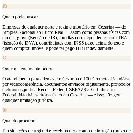
Quem pode buscar
Empresas de qualquer porte e regime tributário em Cezarina — do
Simples Nacional ao Lucro Real — assim como pessoas físicas com
doença grave (isenção de IR), famílias com dependentes com TEA
(isenção de IPVA), contribuintes com INSS pago acima do teto e
quem comprou imóvel e pode ter pago ITBI indevidamente.
Onde o atendimento ocorre
O atendimento para clientes em Cezarina é 100% remoto. Reuniões
por videoconferência, documentos enviados digitalmente, protocolos
eletrônicos junto à Receita Federal, SEFAZ/GO e Judiciário
Federal. Não há escritório físico em Cezarina — e isso não gera
qualquer limitação jurídica.
Quando procurar
Em situações de urgência: recebimento de auto de infração (prazo de