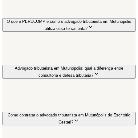
O que é PERDCOMP e como o advogado tributarista em Mutunópolis
utiliza essa ferramenta?
Advogado tributarista em Mutunópolis: qual a diferença entre
consultoria e defesa tributária?
Como contratar o advogado tributarista em Mutunópolis do Escritório
Cestari?