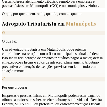
Cestari oferece atendimento tributário remoto para empresas e
pessoas físicas em Mutunópolis (GO) e nos municípios vizinhos.
O que, por que, quem, onde, quando, como e quanto
Advogado Tributarista em
Mutunópolis
O que faz
Um advogado tributarista em Mutunópolis pode orientar
contribuintes na relação com o fisco municipal, estadual e federal.
Isso inclui recuperação de créditos tributários pagos a maior, defesa
em execuções fiscais e autos de infração, planejamento tributário
preventivo e obtenção de isenções previstas em lei — tudo com
atuação remota.
Por que procurar
Empresas e pessoas físicas em Mutunópolis podem estar pagando
tributos a maior sem saber, receber cobranças indevidas da Receita
Federal, SEFAZ/GO ou prefeitura, ou enfrentar execuções fiscais