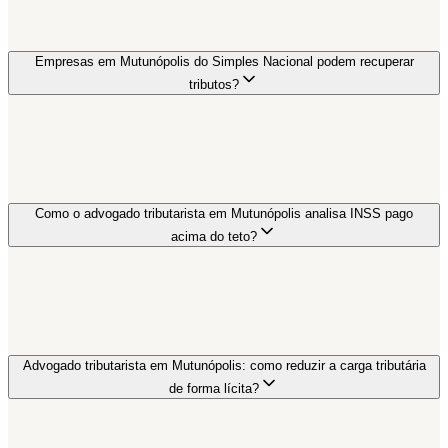
Empresas em Mutunópolis do Simples Nacional podem recuperar
tributos?
Como o advogado tributarista em Mutunópolis analisa INSS pago
acima do teto?
Advogado tributarista em Mutunópolis: como reduzir a carga tributária
de forma lícita?