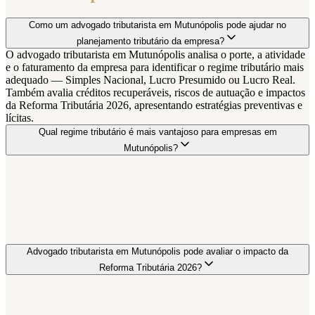
Como um advogado tributarista em Mutunópolis pode ajudar no
planejamento tributário da empresa?
O advogado tributarista em Mutunópolis analisa o porte, a atividade
e o faturamento da empresa para identificar o regime tributário mais
adequado — Simples Nacional, Lucro Presumido ou Lucro Real.
Também avalia créditos recuperáveis, riscos de autuação e impactos
da Reforma Tributária 2026, apresentando estratégias preventivas e
lícitas.
Qual regime tributário é mais vantajoso para empresas em
Mutunópolis?
Advogado tributarista em Mutunópolis pode avaliar o impacto da
Reforma Tributária 2026?