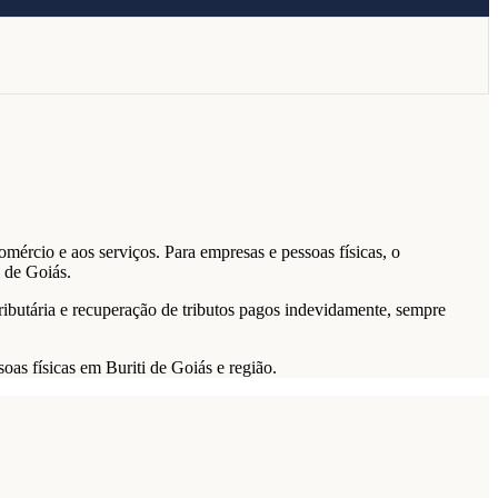
mércio e aos serviços. Para empresas e pessoas físicas, o
 de Goiás.
ributária e recuperação de tributos pagos indevidamente, sempre
oas físicas em Buriti de Goiás e região.