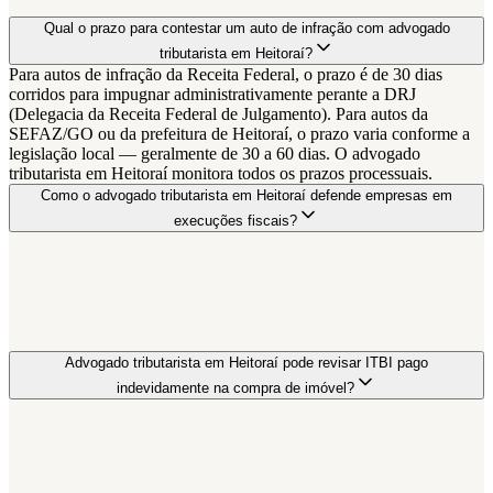
Qual o prazo para contestar um auto de infração com advogado
tributarista em Heitoraí?
Para autos de infração da Receita Federal, o prazo é de 30 dias
corridos para impugnar administrativamente perante a DRJ
(Delegacia da Receita Federal de Julgamento). Para autos da
SEFAZ/GO ou da prefeitura de Heitoraí, o prazo varia conforme a
legislação local — geralmente de 30 a 60 dias. O advogado
tributarista em Heitoraí monitora todos os prazos processuais.
Como o advogado tributarista em Heitoraí defende empresas em
execuções fiscais?
Advogado tributarista em Heitoraí pode revisar ITBI pago
indevidamente na compra de imóvel?